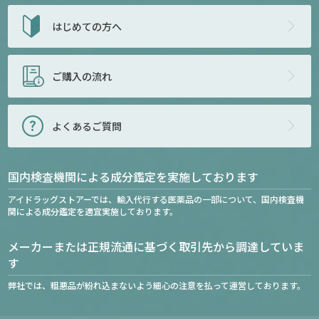
はじめての方へ
ご購入の流れ
よくあるご質問
国内検査機関による成分鑑定を実施しております
アイドラッグストアーでは、輸入代行する医薬品の一部について、国内検査機
関による成分鑑定を適宜実施しております。
メーカーまたは正規流通に基づく取引先から調達していま
す
弊社では、粗悪品が紛れ込まないよう細心の注意を払って運営しております。