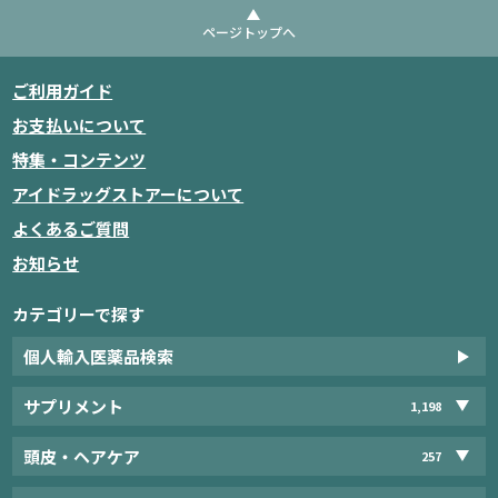
ページトップへ
ご利用ガイド
お支払いについて
特集・コンテンツ
アイドラッグストアーについて
よくあるご質問
お知らせ
カテゴリーで探す
個人輸入医薬品検索
サプリメント
1,198
頭皮・ヘアケア
257