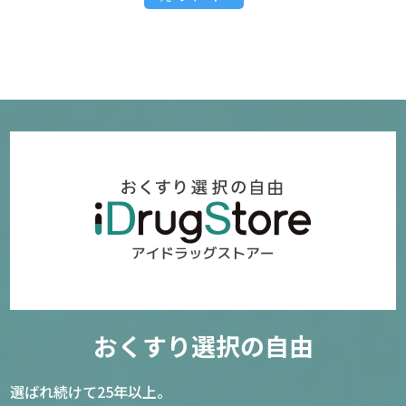
おくすり選択の自由
選ばれ続けて25年以上。