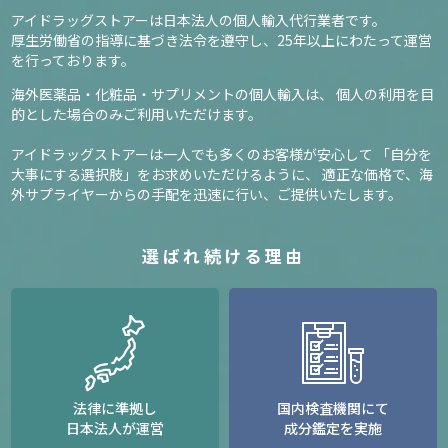
アイドラッグストアーは日本法人の個人輸入代行業者です。
厚生労働省の指導に基づき法令を遵守し、
25年以上にわたって運営
を行っております。
海外医薬品・化粧品・サプリメントの個人輸入は、
個人の利用を目
的とした場合のみご利用いただけます。
アイドラッグストアーは一人でも多くのお客様が安心して
「自分を
大事にする選択肢」をお求めいただけるように、
適正な価格で、海
外サプライヤーからの手配を迅速に行い、ご提供いたします。
選ばれ続ける理由
法律に準拠し
国内検査機関にて
日本法人が運営
成分鑑定を実施