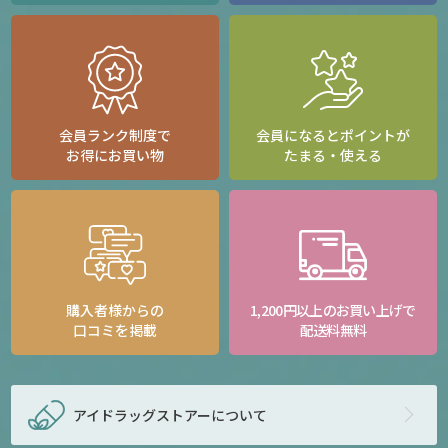
会員ランク制度で
会員になるとポイントが
お得にお買い物
たまる・使える
購入者様からの
1,200円以上のお買い上げで
口コミを掲載
配送料無料
アイドラッグストアー
について