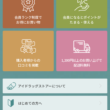
会員ランク制度で
会員になるとポイントが
お得にお買い物
たまる・使える
購入者様からの
1,200円以上のお買い上げで
口コミを掲載
配送料無料
アイドラッグストアー
について
はじめての方へ