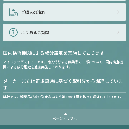
ご購入の流れ
よくあるご質問
国内検査機関による成分鑑定を実施しております
アイドラッグストアーでは、輸入代行する医薬品の一部について、国内検査機
関による成分鑑定を適宜実施しております。
メーカーまたは正規流通に基づく取引先から調達していま
す
弊社では、粗悪品が紛れ込まないよう細心の注意を払って運営しております。
ページトップへ