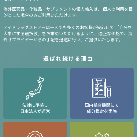
海外医薬品・化粧品・サプリメントの個人輸入は、
個人の利用を目
的とした場合のみご利用いただけます。
アイドラッグストアーは一人でも多くのお客様が安心して
「自分を
大事にする選択肢」をお求めいただけるように、
適正な価格で、海
外サプライヤーからの手配を迅速に行い、ご提供いたします。
選ばれ続ける理由
法律に準拠し
国内検査機関にて
日本法人が運営
成分鑑定を実施