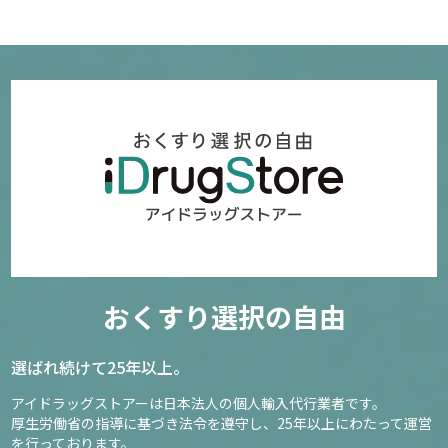
おくすり選択の自由
選ばれ続けて25年以上。
アイドラッグストアーは日本法人の個人輸入代行業者です。
厚生労働省の指導に基づき法令を遵守し、
25年以上にわたって運営
を行っております。