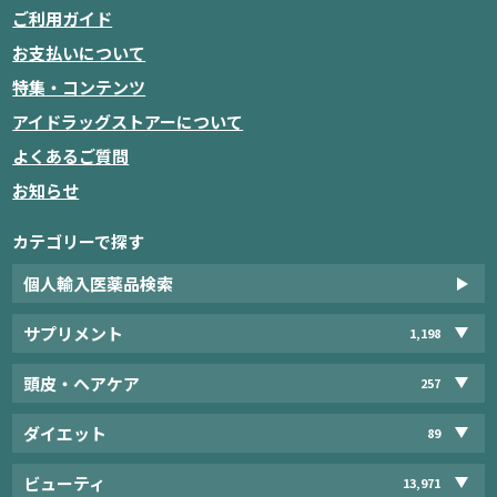
ご利用ガイド
お支払いについて
特集・コンテンツ
アイドラッグストアーについて
よくあるご質問
お知らせ
カテゴリーで探す
個人輸入医薬品検索
サプリメント
1,198
頭皮・ヘアケア
257
ダイエット
89
ビューティ
13,971