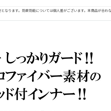
安となります。効果効能については個人差がございます。本商品が合わ