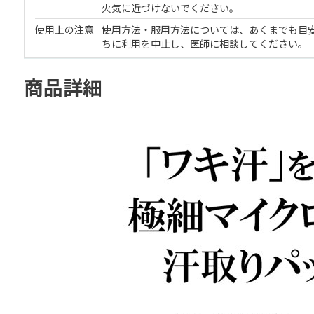
火気に近づけないでください。
使用上の注意
使用方法・服用方法については、あくまでも目
ちに利用を中止し、医師に相談してください。
商品詳細