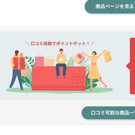
商品ページを見る
口コミ可能な商品一