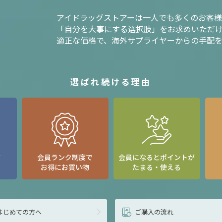
アイドラッグストアーは一人でも多くのお客
「自分を大事にする選択肢」をお求めいただ
適正な価格で、海外サプライヤーからの手配
選ばれ続ける理由
て
会員ランク制度で
会員になるとポイントが
お得にお買い物
たまる・使える
はじめての方へ
ご購入の流れ