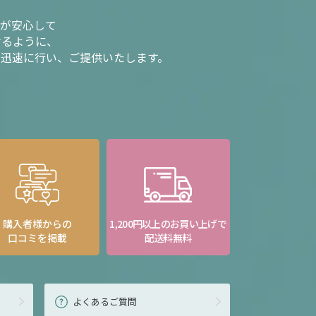
様が安心して
けるように、
を迅速に行い、ご提供いたします。
購入者様からの
1,200円以上のお買い上げで
口コミを掲載
配送料無料
よくあるご質問