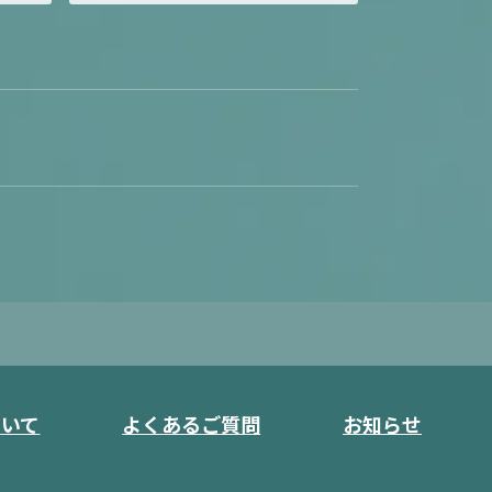
ついて
よくあるご質問
お知らせ