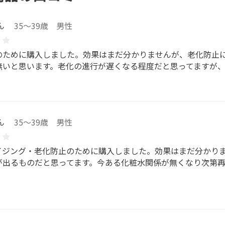
ん
35～39歳 男性
のために購入しました。効果はまだ分かりませんが、老化防止
無いと思います。老化の進行が遅くなる程度だと思ってますが、
ん
35～39歳 男性
イジング・老化防止のために購入しました。効果はまだ分かり
が出るものだと思ってます。今ある化粧水関係が無くなり次第