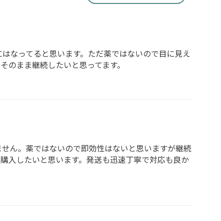
にはなってると思います。ただ薬ではないので目に見え
そのまま継続したいと思ってます。
ません。薬ではないので即効性はないと思いますが継続
再購入したいと思います。発送も迅速丁寧で対応も良か