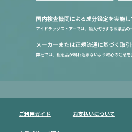
国内検査機関による成分鑑定を実施し
アイドラッグストアーでは、輸入代行する医薬品の
メーカーまたは正規流通に基づく取引
弊社では、粗悪品が紛れ込まないよう細心の注意を
ご利用ガイド
お支払いについて