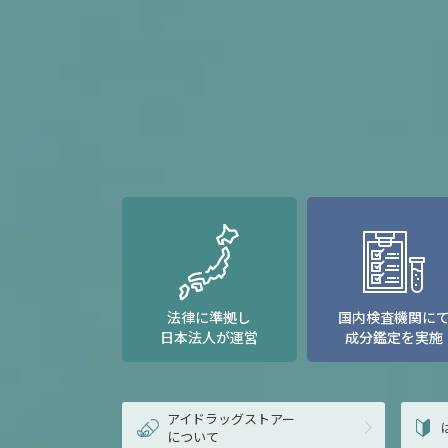
法律に準拠し
国内検査機関に
日本法人が運営
成分鑑定を実施
アイドラッグストアー
について