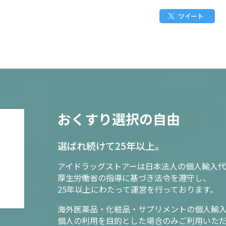
ツイート
おくすり選択の自由
選ばれ続けて25年以上。
アイドラッグストアーは日本法人の個人輸入代
厚生労働省の指導に基づき法令を遵守し、
25年以上にわたって運営を行っております。
海外医薬品・化粧品・サプリメントの個人輸
個人の利用を目的とした場合のみご利用いた