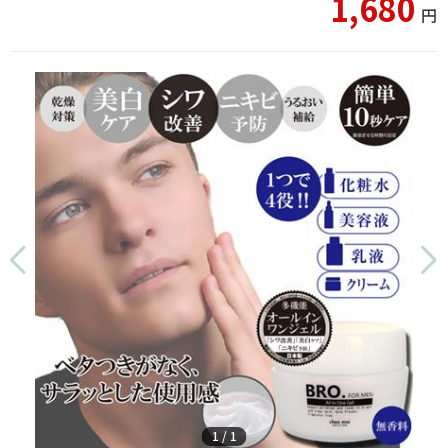
1,680
円
1
/
1