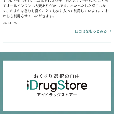
すでに3回目の注文になるでしょうか。めんどくさがりの私にとっ
てオールインワンは大変ありがたいです。べたべたした感じもな
く、かすかな香りも良く、とても気に入って利用しています。これ
からも利用させていただきます。
2021.11.25
口コミをもっとみる