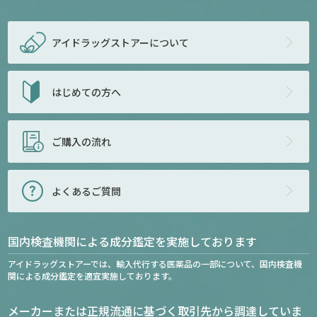
アイドラッグストアー
について
はじめての方へ
ご購入の流れ
よくあるご質問
国内検査機関による成分鑑定を実施しております
アイドラッグストアーでは、輸入代行する医薬品の一部について、国内検査機
関による成分鑑定を適宜実施しております。
メーカーまたは正規流通に基づく取引先から調達していま