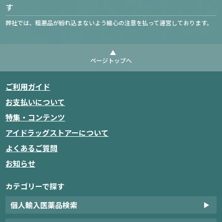
す
弊社では、粗悪品が紛れ込まないよう細心の注意を払って運営しております。
ページトップへ
ご利用ガイド
お支払いについて
特集・コンテンツ
アイドラッグストアーについて
よくあるご質問
お知らせ
カテゴリーで探す
個人輸入医薬品検索