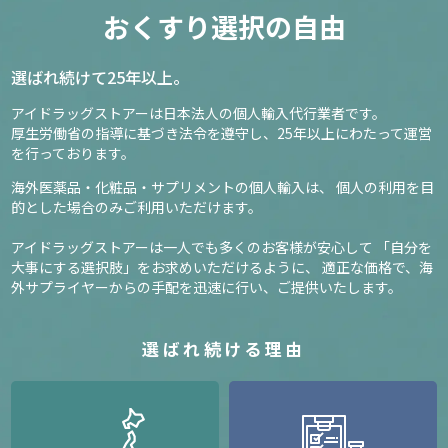
おくすり選択の自由
選ばれ続けて25年以上。
アイドラッグストアーは日本法人の個人輸入代行業者です。
厚生労働省の指導に基づき法令を遵守し、
25年以上にわたって運営
を行っております。
海外医薬品・化粧品・サプリメントの個人輸入は、
個人の利用を目
的とした場合のみご利用いただけます。
アイドラッグストアーは一人でも多くのお客様が安心して
「自分を
大事にする選択肢」をお求めいただけるように、
適正な価格で、海
外サプライヤーからの手配を迅速に行い、ご提供いたします。
選ばれ続ける理由