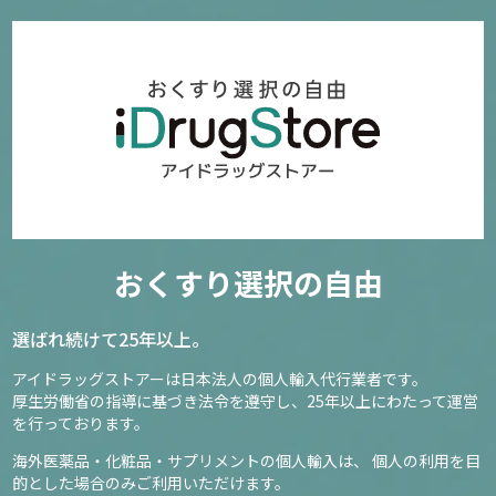
おくすり選択の自由
選ばれ続けて25年以上。
アイドラッグストアーは日本法人の個人輸入代行業者です。
厚生労働省の指導に基づき法令を遵守し、
25年以上にわたって運営
を行っております。
海外医薬品・化粧品・サプリメントの個人輸入は、
個人の利用を目
的とした場合のみご利用いただけます。