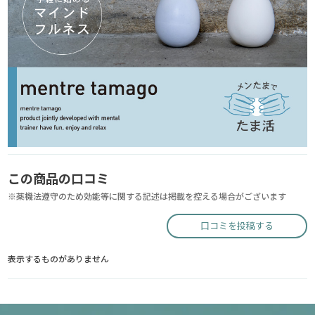
この商品の口コミ
※薬機法遵守のため効能等に関する記述は掲載を控える場合がございます
口コミを投稿する
表示するものがありません