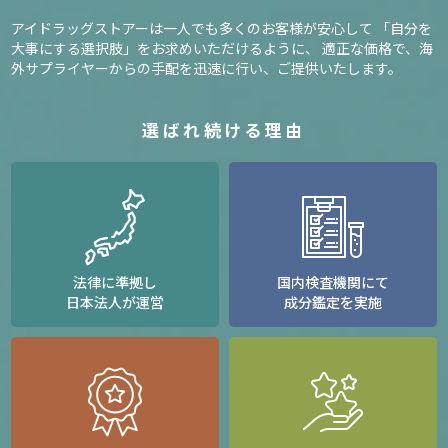
アイドラッグストアーは一人でも多くのお客様が安心して
「自分を
大事にする選択肢」をお求めいただけるように、
適正な価格で、海
外サプライヤーからの手配を迅速に行い、ご提供いたします。
選ばれ続ける理由
法律に準拠し
国内検査機関にて
日本法人が運営
成分鑑定を実施