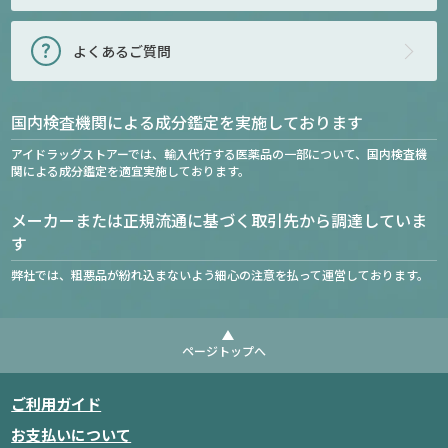
よくあるご質問
国内検査機関による成分鑑定を実施しております
アイドラッグストアーでは、輸入代行する医薬品の一部について、国内検査機
関による成分鑑定を適宜実施しております。
メーカーまたは正規流通に基づく取引先から調達していま
す
弊社では、粗悪品が紛れ込まないよう細心の注意を払って運営しております。
ページトップへ
ご利用ガイド
お支払いについて