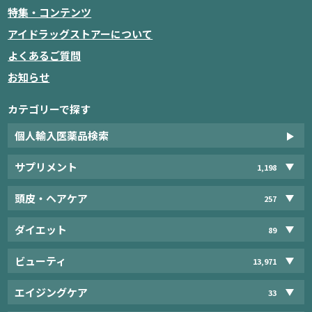
特集・コンテンツ
アイドラッグストアーについて
よくあるご質問
お知らせ
カテゴリーで探す
個人輸入医薬品検索
サプリメント
1,198
頭皮・ヘアケア
257
ダイエット
89
ビューティ
13,971
エイジングケア
33