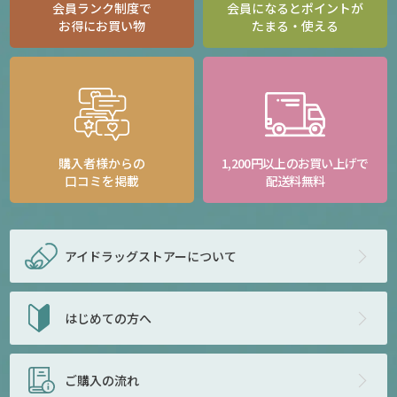
会員ランク制度で
会員になるとポイントが
お得にお買い物
たまる・使える
購入者様からの
1,200円以上のお買い上げで
口コミを掲載
配送料無料
アイドラッグストアー
について
はじめての方へ
ご購入の流れ