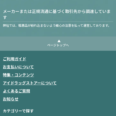
メーカーまたは正規流通に基づく取引先から調達していま
す
弊社では、粗悪品が紛れ込まないよう細心の注意を払って運営しております。
ページトップへ
ご利用ガイド
お支払いについて
特集・コンテンツ
アイドラッグストアーについて
よくあるご質問
お知らせ
カテゴリーで探す