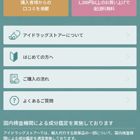
購入者様からの
1,200円以上のお買い上げで
口コミを掲載
配送料無料
アイドラッグストアー
について
はじめての方へ
ご購入の流れ
よくあるご質問
国内検査機関による成分鑑定を実施しております
アイドラッグストアーでは、輸入代行する医薬品の一部について、国内検査機
関による成分鑑定を適宜実施しております。