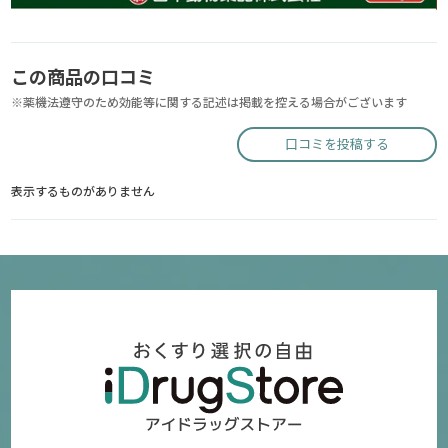
この商品の口コミ
※薬機法遵守のため効能等に関する記述は掲載を控える場合がございます
口コミを投稿する
表示するものがありません