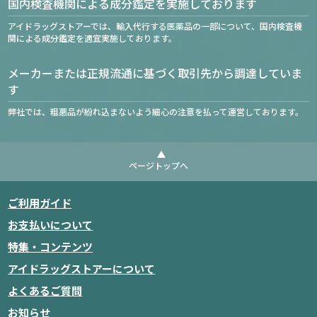
国内検査機関による成分鑑定を実施しております
アイドラッグストアーでは、輸入代行する医薬品の一部について、国内検査機
関による成分鑑定を適宜実施しております。
メーカーまたは正規流通に基づく取引先から調達していま
す
弊社では、粗悪品が紛れ込まないよう細心の注意を払って運営しております。
ページトップへ
ご利用ガイド
お支払いについて
特集・コンテンツ
アイドラッグストアーについて
よくあるご質問
お知らせ