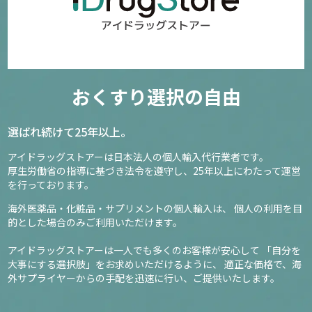
おくすり選択の自由
選ばれ続けて25年以上。
アイドラッグストアーは日本法人の個人輸入代行業者です。
厚生労働省の指導に基づき法令を遵守し、
25年以上にわたって運営
を行っております。
海外医薬品・化粧品・サプリメントの個人輸入は、
個人の利用を目
的とした場合のみご利用いただけます。
アイドラッグストアーは一人でも多くのお客様が安心して
「自分を
大事にする選択肢」をお求めいただけるように、
適正な価格で、海
外サプライヤーからの手配を迅速に行い、ご提供いたします。