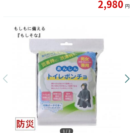
2,980
円
1
/
2