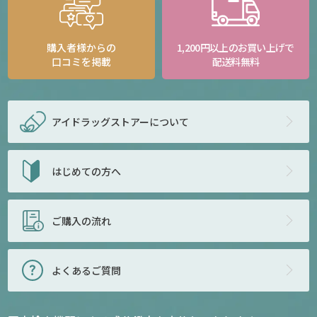
購入者様からの
1,200円以上のお買い上げで
口コミを掲載
配送料無料
アイドラッグストアー
について
はじめての方へ
ご購入の流れ
よくあるご質問