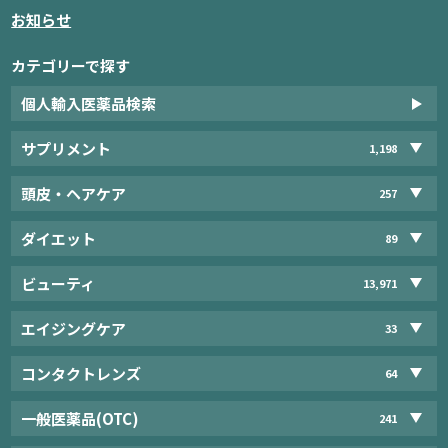
お知らせ
カテゴリーで探す
個人輸入医薬品検索
サプリメント
1,198
頭皮・ヘアケア
257
ダイエット
89
ビューティ
13,971
エイジングケア
33
コンタクトレンズ
64
一般医薬品(OTC)
241