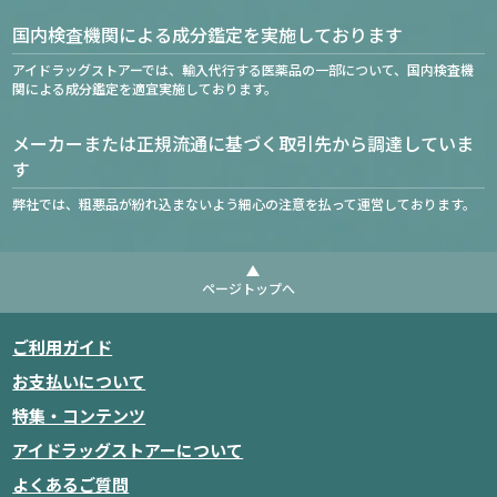
国内検査機関による成分鑑定を実施しております
アイドラッグストアーでは、輸入代行する医薬品の一部について、国内検査機
関による成分鑑定を適宜実施しております。
メーカーまたは正規流通に基づく取引先から調達していま
す
弊社では、粗悪品が紛れ込まないよう細心の注意を払って運営しております。
ページトップへ
ご利用ガイド
お支払いについて
特集・コンテンツ
アイドラッグストアーについて
よくあるご質問