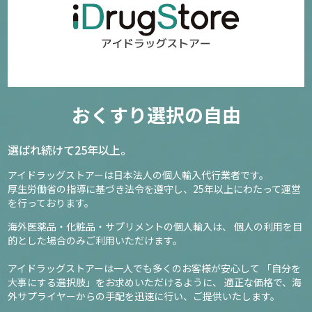
おくすり選択の自由
選ばれ続けて25年以上。
アイドラッグストアーは日本法人の個人輸入代行業者です。
厚生労働省の指導に基づき法令を遵守し、
25年以上にわたって運営
を行っております。
海外医薬品・化粧品・サプリメントの個人輸入は、
個人の利用を目
的とした場合のみご利用いただけます。
アイドラッグストアーは一人でも多くのお客様が安心して
「自分を
大事にする選択肢」をお求めいただけるように、
適正な価格で、海
外サプライヤーからの手配を迅速に行い、ご提供いたします。