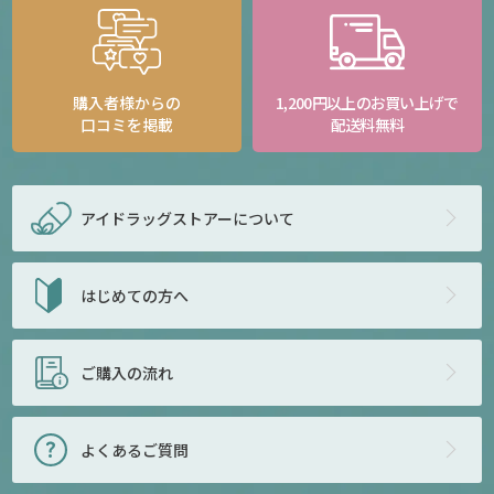
購入者様からの
1,200円以上のお買い上げで
口コミを掲載
配送料無料
アイドラッグストアー
について
はじめての方へ
ご購入の流れ
よくあるご質問