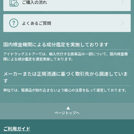
ご購入の流れ
よくあるご質問
国内検査機関による成分鑑定を実施しております
アイドラッグストアーでは、輸入代行する医薬品の一部について、国内検査機
関による成分鑑定を適宜実施しております。
メーカーまたは正規流通に基づく取引先から調達していま
す
弊社では、粗悪品が紛れ込まないよう細心の注意を払って運営しております。
ページトップへ
ご利用ガイド