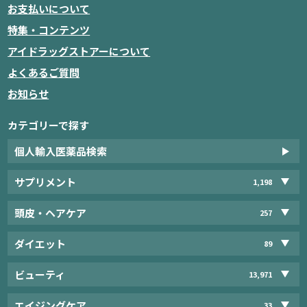
お支払いについて
特集・コンテンツ
アイドラッグストアーについて
よくあるご質問
お知らせ
カテゴリーで探す
個人輸入医薬品検索
サプリメント
1,198
頭皮・ヘアケア
257
ダイエット
89
ビューティ
13,971
エイジングケア
33