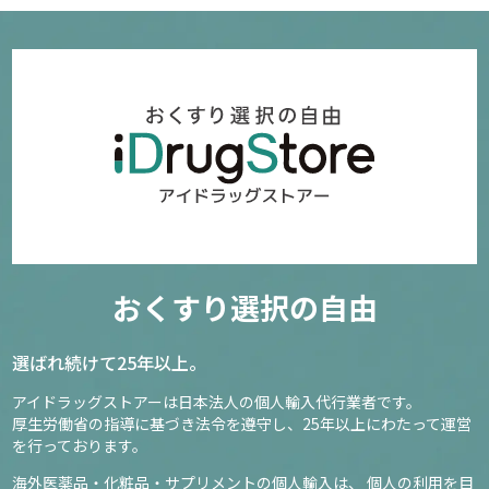
おくすり選択の自由
選ばれ続けて25年以上。
アイドラッグストアーは日本法人の個人輸入代行業者です。
厚生労働省の指導に基づき法令を遵守し、
25年以上にわたって運営
を行っております。
海外医薬品・化粧品・サプリメントの個人輸入は、
個人の利用を目