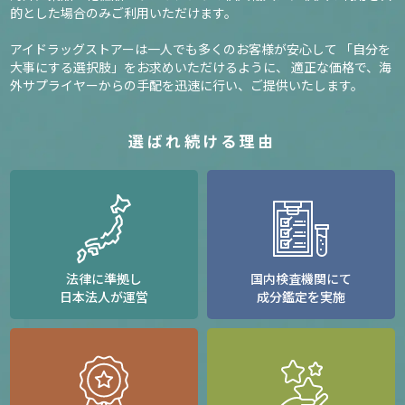
的とした場合のみご利用いただけます。
アイドラッグストアーは一人でも多くのお客様が安心して
「自分を
大事にする選択肢」をお求めいただけるように、
適正な価格で、海
外サプライヤーからの手配を迅速に行い、ご提供いたします。
選ばれ続ける理由
法律に準拠し
国内検査機関にて
日本法人が運営
成分鑑定を実施