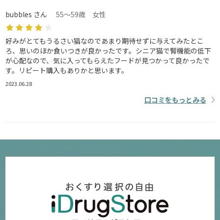
bubbles さん
55～59歳 女性
好みがとてもうるさい猫なのであまり期待せずに与えてみたとこ
ろ、思いのほか食いつきが良かったです。シニア猫で腎機能の低下
が心配なので、気に入ってもらえたフードが見つかって良かったで
す。リピート購入もありかと思います。
2023.06.28
口コミをもっとみる