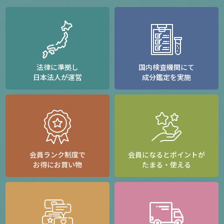
法律に準拠し
国内検査機関にて
日本法人が運営
成分鑑定を実施
会員ランク制度で
会員になるとポイントが
お得にお買い物
たまる・使える