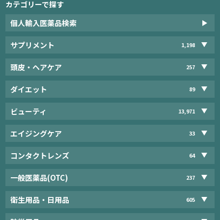
カテゴリーで探す
個人輸入医薬品検索
サプリメント
1,198
頭皮・ヘアケア
257
ダイエット
89
ビューティ
13,971
エイジングケア
33
コンタクトレンズ
64
一般医薬品(OTC)
237
衛生用品・日用品
605