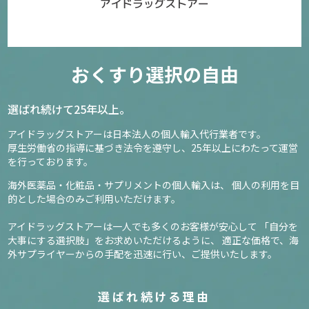
おくすり選択の自由
選ばれ続けて25年以上。
アイドラッグストアーは日本法人の個人輸入代行業者です。
厚生労働省の指導に基づき法令を遵守し、
25年以上にわたって運営
を行っております。
海外医薬品・化粧品・サプリメントの個人輸入は、
個人の利用を目
的とした場合のみご利用いただけます。
アイドラッグストアーは一人でも多くのお客様が安心して
「自分を
大事にする選択肢」をお求めいただけるように、
適正な価格で、海
外サプライヤーからの手配を迅速に行い、ご提供いたします。
選ばれ続ける理由