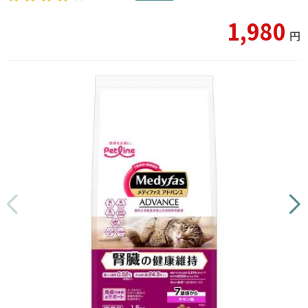
1,980
円