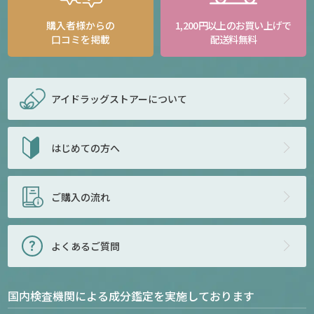
購入者様からの
1,200円以上のお買い上げで
口コミを掲載
配送料無料
アイドラッグストアー
について
はじめての方へ
ご購入の流れ
よくあるご質問
国内検査機関による成分鑑定を実施しております