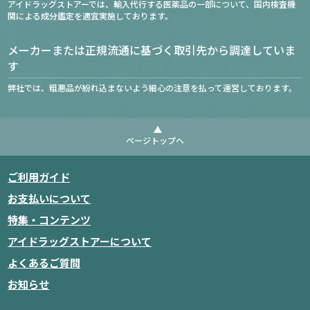
アイドラッグストアーでは、輸入代行する医薬品の一部について、国内検査機
関による成分鑑定を適宜実施しております。
メーカーまたは正規流通に基づく取引先から調達していま
す
弊社では、粗悪品が紛れ込まないよう細心の注意を払って運営しております。
ページトップへ
ご利用ガイド
お支払いについて
特集・コンテンツ
アイドラッグストアーについて
よくあるご質問
お知らせ