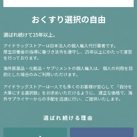
おくすり選択の自由
選ばれ続けて25年以上。
アイドラッグストアーは日本法人の個人輸入代行業者です。
厚生労働省の指導に基づき法令を遵守し、
25年以上にわたって運営
を行っております。
海外医薬品・化粧品・サプリメントの個人輸入は、
個人の利用を目
的とした場合のみご利用いただけます。
アイドラッグストアーは一人でも多くのお客様が安心して
「自分を
大事にする選択肢」をお求めいただけるように、
適正な価格で、海
外サプライヤーからの手配を迅速に行い、ご提供いたします。
選ばれ続ける理由