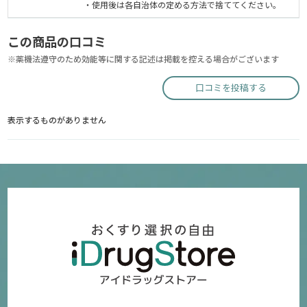
・使用後は各自治体の定める方法で捨ててください。
この商品の口コミ
※薬機法遵守のため効能等に関する記述は掲載を控える場合がございます
口コミを投稿する
表示するものがありません