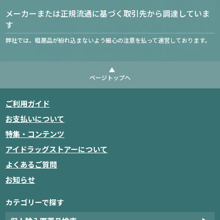
メーカーまたは正規流通に基づく取引先から調達していま
す
弊社では、粗悪品が紛れ込まないよう細心の注意を払って運営しております。
ページトップへ
ご利用ガイド
お支払いについて
特集・コンテンツ
アイドラッグストアーについて
よくあるご質問
お知らせ
カテゴリーで探す