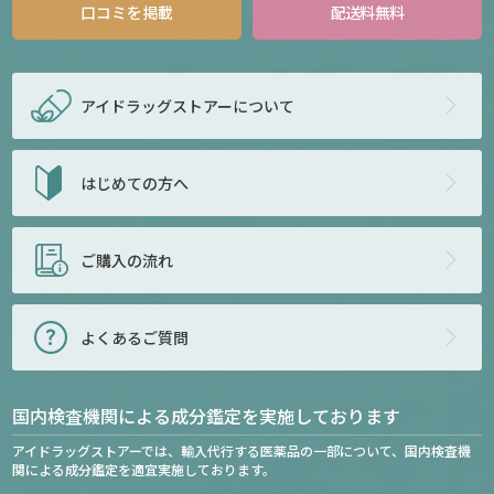
口コミを掲載
配送料無料
アイドラッグストアー
について
はじめての方へ
ご購入の流れ
よくあるご質問
国内検査機関による成分鑑定を実施しております
アイドラッグストアーでは、輸入代行する医薬品の一部について、国内検査機
関による成分鑑定を適宜実施しております。