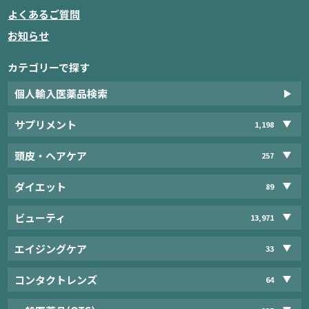
よくあるご質問
お知らせ
カテゴリーで探す
個人輸入医薬品検索
サプリメント
1,198
頭皮・ヘアケア
257
ダイエット
89
ビューティ
13,971
エイジングケア
33
コンタクトレンズ
64