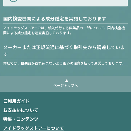
国内検査機関による成分鑑定を実施しております
アイドラッグストアーでは、輸入代行する医薬品の一部について、国内検査機
関による成分鑑定を適宜実施しております。
メーカーまたは正規流通に基づく取引先から調達していま
す
弊社では、粗悪品が紛れ込まないよう細心の注意を払って運営しております。
ページトップへ
ご利用ガイド
お支払いについて
特集・コンテンツ
アイドラッグストアーについて