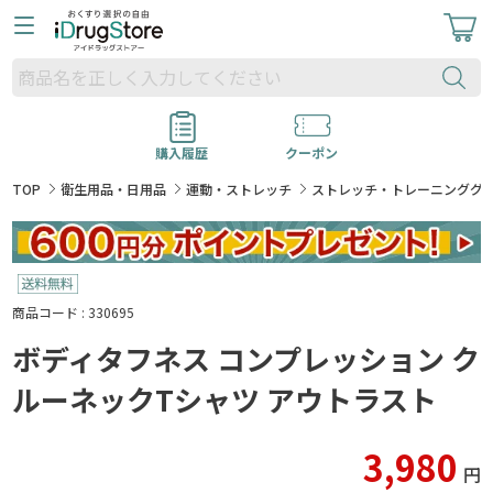
購入履歴
クーポン
TOP
衛生用品・日用品
運動・ストレッチ
ストレッチ・トレーニンググ
商品コード : 330695
ボディタフネス コンプレッション ク
ルーネックTシャツ アウトラスト
3,980
円