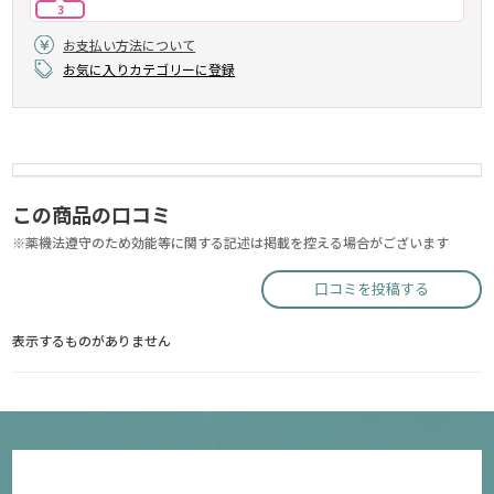
3
お支払い方法について
お気に入りカテゴリーに登録
この商品の口コミ
※薬機法遵守のため効能等に関する記述は掲載を控える場合がございます
口コミを投稿する
表示するものがありません