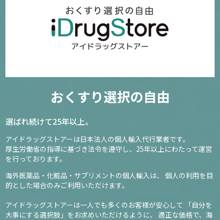
おくすり選択の自由
選ばれ続けて25年以上。
アイドラッグストアーは日本法人の個人輸入代行業者です。
厚生労働省の指導に基づき法令を遵守し、
25年以上にわたって運営
を行っております。
海外医薬品・化粧品・サプリメントの個人輸入は、
個人の利用を目
的とした場合のみご利用いただけます。
アイドラッグストアーは一人でも多くのお客様が安心して
「自分を
大事にする選択肢」をお求めいただけるように、
適正な価格で、海