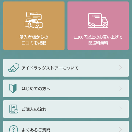
購入者様からの
1,200円以上のお買い上げで
口コミを掲載
配送料無料
アイドラッグストアー
について
はじめての方へ
ご購入の流れ
よくあるご質問