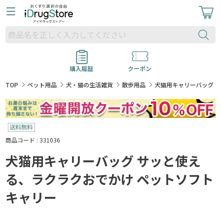
購入履歴
クーポン
TOP
ペット用品
犬・猫の生活雑貨
散歩用品
犬猫用キャリーバッグ 
商品コード : 331036
犬猫用キャリーバッグ サッと使え
る、ラクラクおでかけ ペットソフト
キャリー