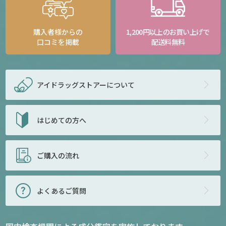
購入者様からの
1,200円以上のお買い上げで
口コミを掲載
配送料無料
アイドラッグストアー
について
はじめての方へ
ご購入の流れ
よくあるご質問