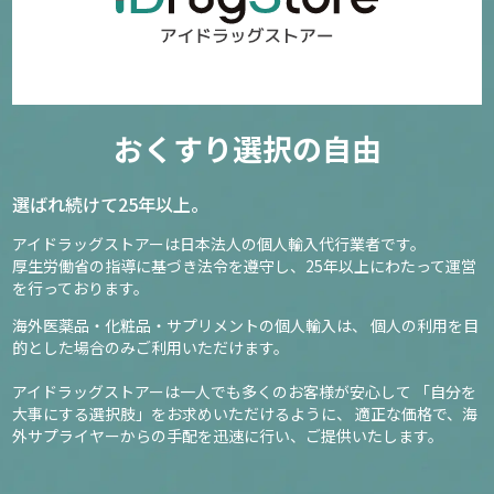
おくすり選択の自由
選ばれ続けて25年以上。
アイドラッグストアーは日本法人の個人輸入代行業者です。
厚生労働省の指導に基づき法令を遵守し、
25年以上にわたって運営
を行っております。
海外医薬品・化粧品・サプリメントの個人輸入は、
個人の利用を目
的とした場合のみご利用いただけます。
アイドラッグストアーは一人でも多くのお客様が安心して
「自分を
大事にする選択肢」をお求めいただけるように、
適正な価格で、海
外サプライヤーからの手配を迅速に行い、ご提供いたします。