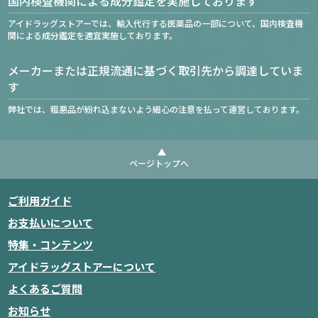
国内検査機関による成分鑑定を実施しております
アイドラッグストアーでは、輸入代行する医薬品の一部について、国内検査機
関による成分鑑定を適宜実施しております。
メーカーまたは正規流通に基づく取引先から調達していま
す
弊社では、粗悪品が紛れ込まないよう細心の注意を払って運営しております。
ページトップへ
ご利用ガイド
お支払いについて
特集・コンテンツ
アイドラッグストアーについて
よくあるご質問
お知らせ