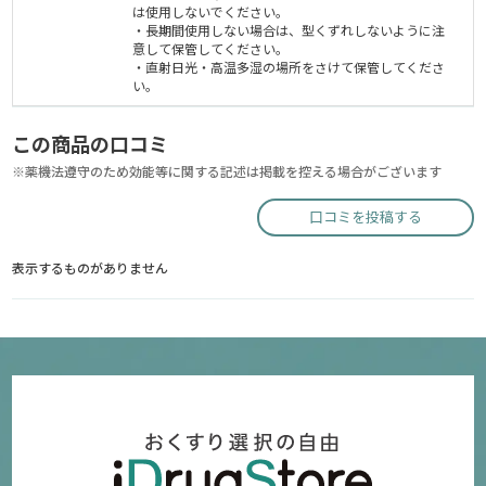
は使用しないでください。
・長期間使用しない場合は、型くずれしないように注
意して保管してください。
・直射日光・高温多湿の場所をさけて保管してくださ
い。
この商品の口コミ
※薬機法遵守のため効能等に関する記述は掲載を控える場合がございます
口コミを投稿する
表示するものがありません