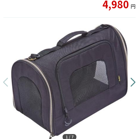
4,980
円
1
/
7