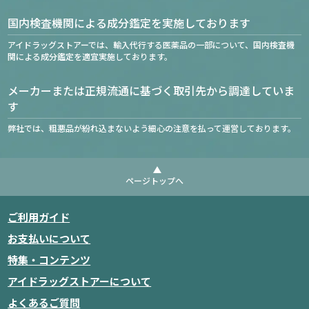
国内検査機関による成分鑑定を実施しております
アイドラッグストアーでは、輸入代行する医薬品の一部について、国内検査機
関による成分鑑定を適宜実施しております。
メーカーまたは正規流通に基づく取引先から調達していま
す
弊社では、粗悪品が紛れ込まないよう細心の注意を払って運営しております。
ページトップへ
ご利用ガイド
お支払いについて
特集・コンテンツ
アイドラッグストアーについて
よくあるご質問