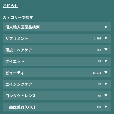
お知らせ
カテゴリーで探す
個人輸入医薬品検索
サプリメント
1,198
頭皮・ヘアケア
257
ダイエット
89
ビューティ
13,971
エイジングケア
33
コンタクトレンズ
64
一般医薬品(OTC)
237