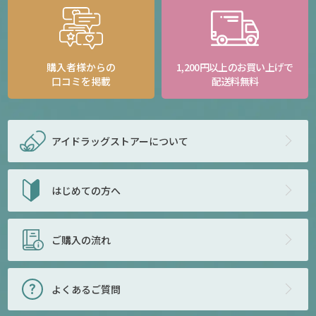
購入者様からの
1,200円以上のお買い上げで
口コミを掲載
配送料無料
アイドラッグストアー
について
はじめての方へ
ご購入の流れ
よくあるご質問