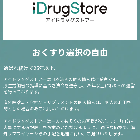
おくすり選択の自由
選ばれ続けて25年以上。
アイドラッグストアーは日本法人の個人輸入代行業者です。
厚生労働省の指導に基づき法令を遵守し、
25年以上にわたって運営
を行っております。
海外医薬品・化粧品・サプリメントの個人輸入は、
個人の利用を目
的とした場合のみご利用いただけます。
アイドラッグストアーは一人でも多くのお客様が安心して
「自分を
大事にする選択肢」をお求めいただけるように、
適正な価格で、海
外サプライヤーからの手配を迅速に行い、ご提供いたします。