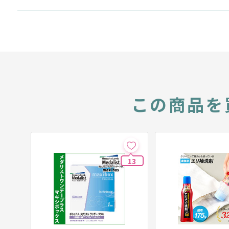
この商品を
13