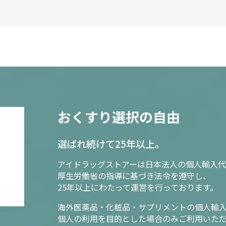
おくすり選択の自由
選ばれ続けて25年以上。
アイドラッグストアーは日本法人の個人輸入代
厚生労働省の指導に基づき法令を遵守し、
25年以上にわたって運営を行っております。
海外医薬品・化粧品・サプリメントの個人輸
個人の利用を目的とした場合のみご利用いた