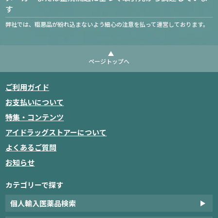
す
弊社では、粗悪品が紛れ込まないよう細心の注意を払って運営しております。
ページトップへ
ご利用ガイド
お支払いについて
特集・コンテンツ
アイドラッグストアーについて
よくあるご質問
お知らせ
カテゴリーで探す
個人輸入医薬品検索