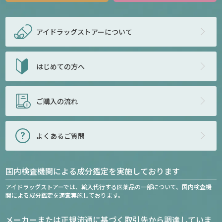
アイドラッグストアー
について
はじめての方へ
ご購入の流れ
よくあるご質問
国内検査機関による成分鑑定を実施しております
アイドラッグストアーでは、輸入代行する医薬品の一部について、国内検査機
関による成分鑑定を適宜実施しております。
メーカーまたは正規流通に基づく取引先から調達していま