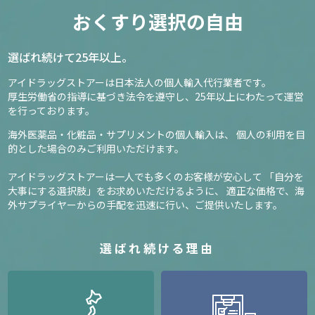
おくすり選択の自由
選ばれ続けて25年以上。
アイドラッグストアーは日本法人の個人輸入代行業者です。
厚生労働省の指導に基づき法令を遵守し、
25年以上にわたって運営
を行っております。
海外医薬品・化粧品・サプリメントの個人輸入は、
個人の利用を目
的とした場合のみご利用いただけます。
アイドラッグストアーは一人でも多くのお客様が安心して
「自分を
大事にする選択肢」をお求めいただけるように、
適正な価格で、海
外サプライヤーからの手配を迅速に行い、ご提供いたします。
選ばれ続ける理由