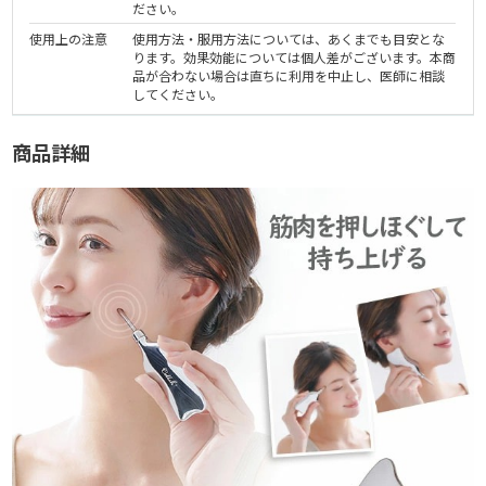
ださい。
使用上の注意
使用方法・服用方法については、あくまでも目安とな
ります。効果効能については個人差がございます。本商
品が合わない場合は直ちに利用を中止し、医師に相談
してください。
商品詳細