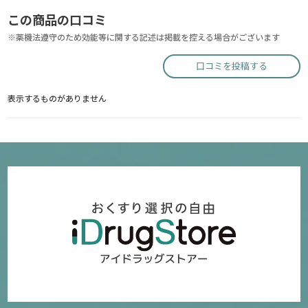
この商品の口コミ
※薬機法遵守のため効能等に関する記述は掲載を控える場合がございます
口コミを投稿する
表示するものがありません