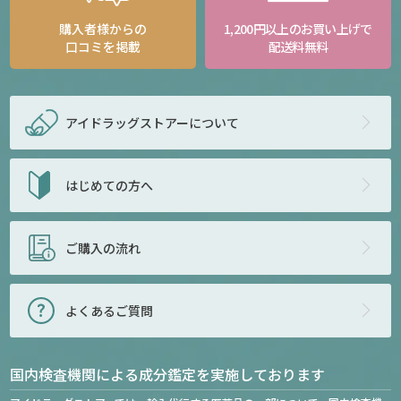
購入者様からの
1,200円以上のお買い上げで
口コミを掲載
配送料無料
アイドラッグストアー
について
はじめての方へ
ご購入の流れ
よくあるご質問
国内検査機関による成分鑑定を実施しております