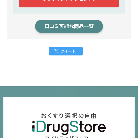
口コミ可能な商品一覧
ツイート