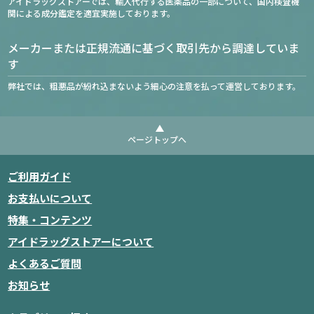
アイドラッグストアーでは、輸入代行する医薬品の一部について、国内検査機
関による成分鑑定を適宜実施しております。
メーカーまたは正規流通に基づく取引先から調達していま
す
弊社では、粗悪品が紛れ込まないよう細心の注意を払って運営しております。
ページトップへ
ご利用ガイド
お支払いについて
特集・コンテンツ
アイドラッグストアーについて
よくあるご質問
お知らせ