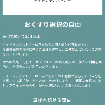
おくすり選択の自由
選ばれ続けて25年以上。
アイドラッグストアーは日本法人の個人輸入代行業者です。
厚生労働省の指導に基づき法令を遵守し、
25年以上にわたって運営
を行っております。
海外医薬品・化粧品・サプリメントの個人輸入は、
個人の利用を目
的とした場合のみご利用いただけます。
アイドラッグストアーは一人でも多くのお客様が安心して
「自分を
大事にする選択肢」をお求めいただけるように、
適正な価格で、海
外サプライヤーからの手配を迅速に行い、ご提供いたします。
選ばれ続ける理由