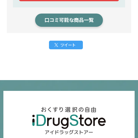
口コミ可能な商品一覧
ツイート