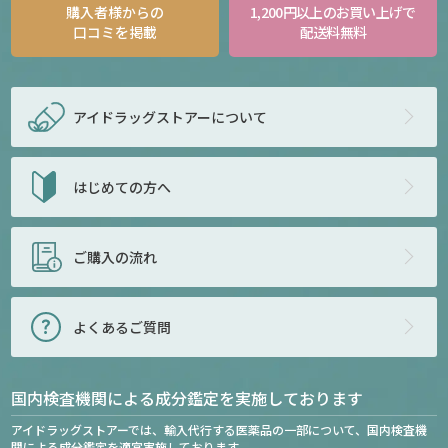
購入者様からの
1,200円以上のお買い上げで
口コミを掲載
配送料無料
アイドラッグストアー
について
はじめての方へ
ご購入の流れ
よくあるご質問
国内検査機関による成分鑑定を実施しております
アイドラッグストアーでは、輸入代行する医薬品の一部について、国内検査機
関による成分鑑定を適宜実施しております。