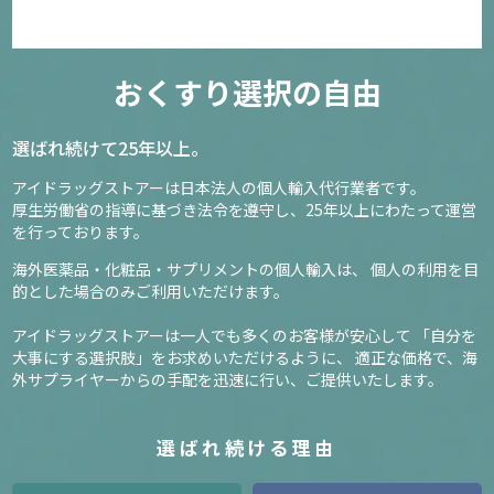
おくすり選択の自由
選ばれ続けて25年以上。
アイドラッグストアーは日本法人の個人輸入代行業者です。
厚生労働省の指導に基づき法令を遵守し、
25年以上にわたって運営
を行っております。
海外医薬品・化粧品・サプリメントの個人輸入は、
個人の利用を目
的とした場合のみご利用いただけます。
アイドラッグストアーは一人でも多くのお客様が安心して
「自分を
大事にする選択肢」をお求めいただけるように、
適正な価格で、海
外サプライヤーからの手配を迅速に行い、ご提供いたします。
選ばれ続ける理由