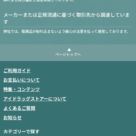
メーカーまたは正規流通に基づく取引先から調達していま
す
弊社では、粗悪品が紛れ込まないよう細心の注意を払って運営しております。
ページトップへ
ご利用ガイド
お支払いについて
特集・コンテンツ
アイドラッグストアーについて
よくあるご質問
お知らせ
カテゴリーで探す