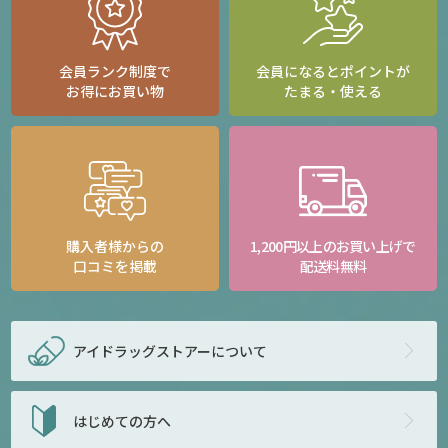
会員ランク制度で
会員になるとポイントが
お得にお買い物
たまる・使える
購入者様からの
1,200円以上のお買い上げで
口コミを掲載
配送料無料
アイドラッグストアー
について
はじめての方へ