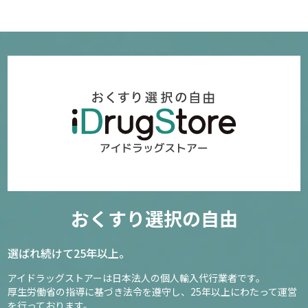
おくすり選択の自由
選ばれ続けて25年以上。
アイドラッグストアーは日本法人の個人輸入代行業者です。
厚生労働省の指導に基づき法令を遵守し、
25年以上にわたって運営
を行っております。