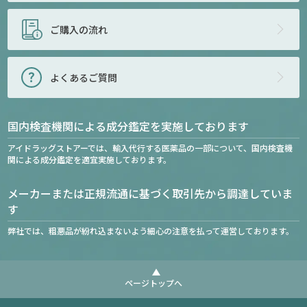
ご購入の流れ
よくあるご質問
国内検査機関による成分鑑定を実施しております
アイドラッグストアーでは、輸入代行する医薬品の一部について、国内検査機
関による成分鑑定を適宜実施しております。
メーカーまたは正規流通に基づく取引先から調達していま
す
弊社では、粗悪品が紛れ込まないよう細心の注意を払って運営しております。
ページトップへ