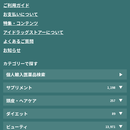
ご利用ガイド
お支払いについて
特集・コンテンツ
アイドラッグストアーについて
よくあるご質問
お知らせ
カテゴリーで探す
個人輸入医薬品検索
サプリメント
1,198
頭皮・ヘアケア
257
ダイエット
89
ビューティ
13,971