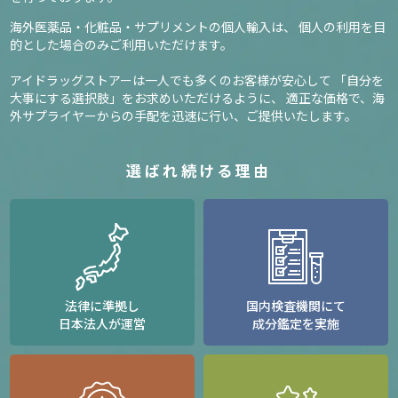
海外医薬品・化粧品・サプリメントの個人輸入は、
個人の利用を目
的とした場合のみご利用いただけます。
アイドラッグストアーは一人でも多くのお客様が安心して
「自分を
大事にする選択肢」をお求めいただけるように、
適正な価格で、海
外サプライヤーからの手配を迅速に行い、ご提供いたします。
選ばれ続ける理由
法律に準拠し
国内検査機関にて
日本法人が運営
成分鑑定を実施