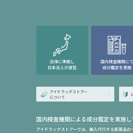
法律に準拠し
国内検査機関に
日本法人が運営
成分鑑定を実施
アイドラッグストアー
について
国内検査機関による成分鑑定を実施し
アイドラッグストアーでは、輸入代行する医薬品の