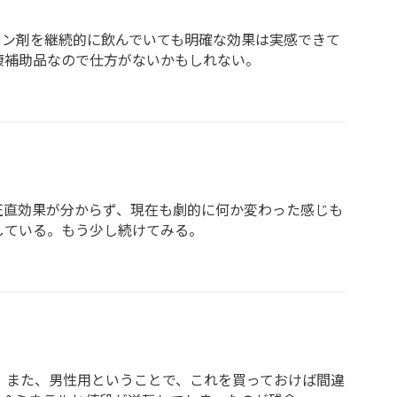
ミン剤を継続的に飲んでいても明確な効果は実感できて
康補助品なので仕方がないかもしれない。
正直効果が分からず、現在も劇的に何か変わった感じも
している。もう少し続けてみる。
 また、男性用ということで、これを買っておけば間違