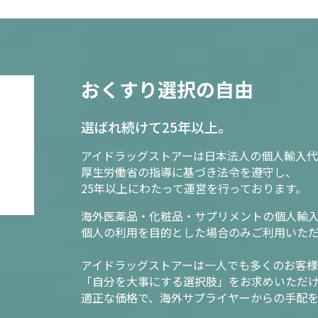
おくすり選択の自由
選ばれ続けて25年以上。
アイドラッグストアーは日本法人の個人輸入代
厚生労働省の指導に基づき法令を遵守し、
25年以上にわたって運営を行っております。
海外医薬品・化粧品・サプリメントの個人輸
個人の利用を目的とした場合のみご利用いた
アイドラッグストアーは一人でも多くのお客
「自分を大事にする選択肢」をお求めいただ
適正な価格で、海外サプライヤーからの手配