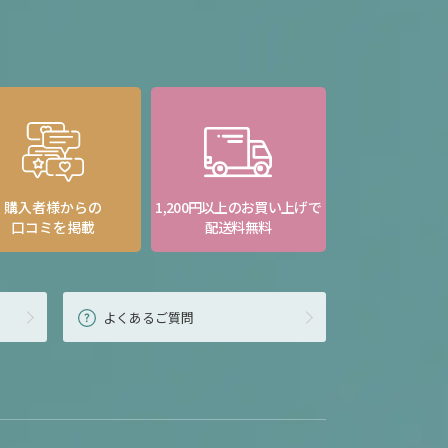
購入者様からの
1,200円以上のお買い上げで
口コミを掲載
配送料無料
よくあるご質問