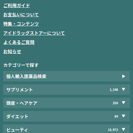
ご利用ガイド
お支払いについて
特集・コンテンツ
アイドラッグストアーについて
よくあるご質問
お知らせ
カテゴリーで探す
個人輸入医薬品検索
サプリメント
1,198
頭皮・ヘアケア
258
ダイエット
89
ビューティ
13,972