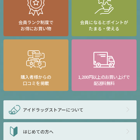
会員ランク制度で
会員になるとポイントが
お得にお買い物
たまる・使える
購入者様からの
1,200円以上のお買い上げで
口コミを掲載
配送料無料
アイドラッグストアー
について
はじめての方へ