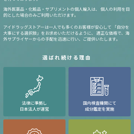
海外医薬品・化粧品・サプリメントの個人輸入は、
個人の利用を目
的とした場合のみご利用いただけます。
アイドラッグストアーは一人でも多くのお客様が安心して
「自分を
大事にする選択肢」をお求めいただけるように、
適正な価格で、海
外サプライヤーからの手配を迅速に行い、ご提供いたします。
選ばれ続ける理由
法律に準拠し
国内検査機関にて
日本法人が運営
成分鑑定を実施