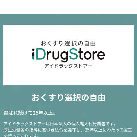
おくすり選択の自由
選ばれ続けて25年以上。
アイドラッグストアーは日本法人の個人輸入代行業者です。
厚生労働省の指導に基づき法令を遵守し、
25年以上にわたって運営
を行っております。