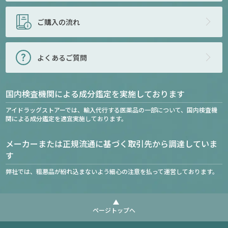
ご購入の流れ
よくあるご質問
国内検査機関による成分鑑定を実施しております
アイドラッグストアーでは、輸入代行する医薬品の一部について、国内検査機
関による成分鑑定を適宜実施しております。
メーカーまたは正規流通に基づく取引先から調達していま
す
弊社では、粗悪品が紛れ込まないよう細心の注意を払って運営しております。
ページトップへ