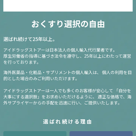
おくすり選択の自由
選ばれ続けて25年以上。
アイドラッグストアーは日本法人の個人輸入代行業者です。
厚生労働省の指導に基づき法令を遵守し、
25年以上にわたって運営
を行っております。
海外医薬品・化粧品・サプリメントの個人輸入は、
個人の利用を目
的とした場合のみご利用いただけます。
アイドラッグストアーは一人でも多くのお客様が安心して
「自分を
大事にする選択肢」をお求めいただけるように、
適正な価格で、海
外サプライヤーからの手配を迅速に行い、ご提供いたします。
選ばれ続ける理由