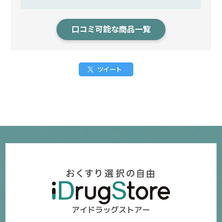
口コミ可能な商品一覧
ツイート