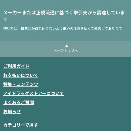
メーカーまたは正規流通に基づく取引先から調達していま
す
弊社では、粗悪品が紛れ込まないよう細心の注意を払って運営しております。
ページトップへ
ご利用ガイド
お支払いについて
特集・コンテンツ
アイドラッグストアーについて
よくあるご質問
お知らせ
カテゴリーで探す