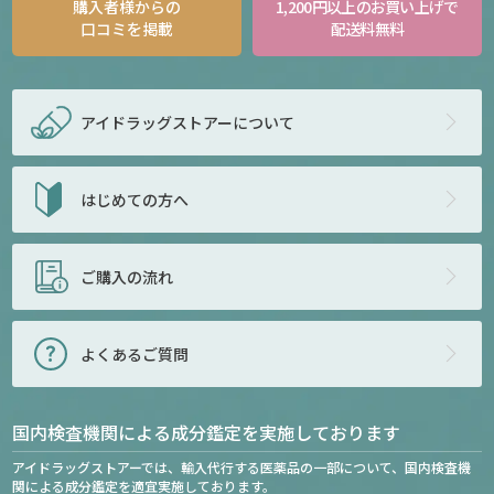
購入者様からの
1,200円以上のお買い上げで
口コミを掲載
配送料無料
アイドラッグストアー
について
はじめての方へ
ご購入の流れ
よくあるご質問
国内検査機関による成分鑑定を実施しております
アイドラッグストアーでは、輸入代行する医薬品の一部について、国内検査機
関による成分鑑定を適宜実施しております。