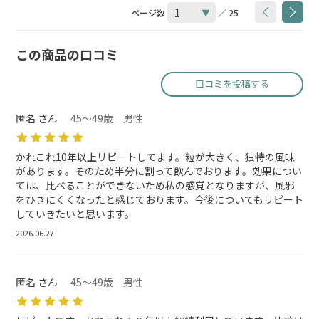
ページ数
／ 25
この商品の口コミ
口コミを投稿する
匿名 さん
45～49歳 男性
かれこれ10年以上リピートしてます。粒が大きく、独特の風味
があります。そのため半分に割って飲んでおります。効果につい
ては、比べることができないため私の感覚となりますが、風邪
をひきにくくなったと感じております。今後についてもリピート
していきたいと思います。
2026.06.27
匿名 さん
45～49歳 男性