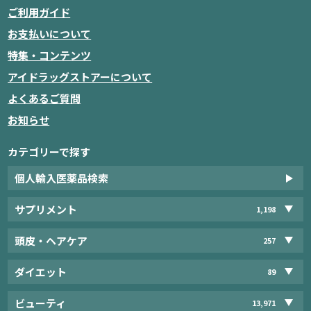
ご利用ガイド
お支払いについて
特集・コンテンツ
アイドラッグストアーについて
よくあるご質問
お知らせ
カテゴリーで探す
個人輸入医薬品検索
サプリメント
1,198
頭皮・ヘアケア
257
ダイエット
89
ビューティ
13,971