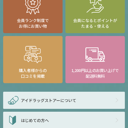
会員ランク制度で
会員になるとポイントが
お得にお買い物
たまる・使える
購入者様からの
1,200円以上のお買い上げで
口コミを掲載
配送料無料
アイドラッグストアー
について
はじめての方へ