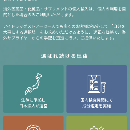
海外医薬品・化粧品・サプリメントの個人輸入は、
個人の利用を目
的とした場合のみご利用いただけます。
アイドラッグストアーは一人でも多くのお客様が安心して
「自分を
大事にする選択肢」をお求めいただけるように、
適正な価格で、海
外サプライヤーからの手配を迅速に行い、ご提供いたします。
選ばれ続ける理由
法律に準拠し
国内検査機関にて
日本法人が運営
成分鑑定を実施