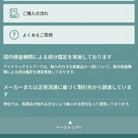
ご購入の流れ
よくあるご質問
国内検査機関による成分鑑定を実施しております
アイドラッグストアーでは、輸入代行する医薬品の一部について、国内検査機
関による成分鑑定を適宜実施しております。
メーカーまたは正規流通に基づく取引先から調達していま
す
弊社では、粗悪品が紛れ込まないよう細心の注意を払って運営しております。
ページトップへ