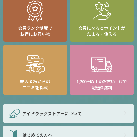
会員ランク制度で
会員になるとポイントが
お得にお買い物
たまる・使える
購入者様からの
1,200円以上のお買い上げで
口コミを掲載
配送料無料
アイドラッグストアー
について
はじめての方へ