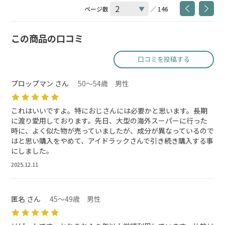
ページ数
／ 146
この商品の口コミ
口コミを投稿する
プロップマン さん
50～54歳 男性
これはいいですよ。特におじさんには必要かと思います。長期
に渡り愛用しております。先日、大型の海外スーパーに行った
時に、よく似た物が売っていましたが、成分が異なっているので
はと思い購入をやめて、アイドラックさんで引き続き購入する事
にしました。
2025.12.11
匿名 さん
45～49歳 男性