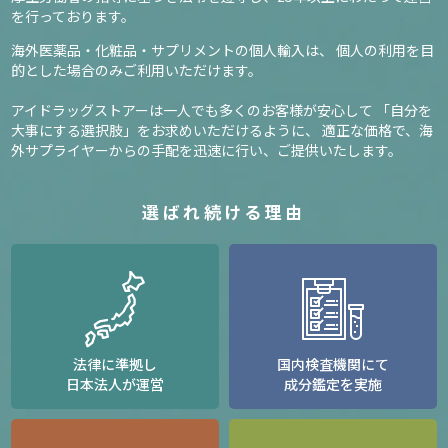
を行っております。
海外医薬品・化粧品・サプリメントの個人輸入は、
個人の利用を目
的とした場合のみご利用いただけます。
アイドラッグストアーは一人でも多くのお客様が安心して
「自分を
大事にする選択肢」をお求めいただけるように、
適正な価格で、海
外サプライヤーからの手配を迅速に行い、ご提供いたします。
選ばれ続ける理由
法律に準拠し
国内検査機関にて
日本法人が運営
成分鑑定を実施