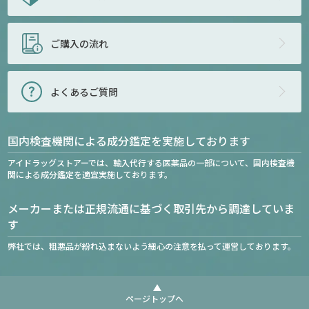
ご購入の流れ
よくあるご質問
国内検査機関による成分鑑定を実施しております
アイドラッグストアーでは、輸入代行する医薬品の一部について、国内検査機
関による成分鑑定を適宜実施しております。
メーカーまたは正規流通に基づく取引先から調達していま
す
弊社では、粗悪品が紛れ込まないよう細心の注意を払って運営しております。
ページトップへ