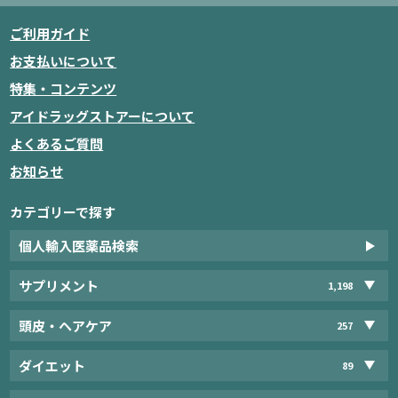
ご利用ガイド
お支払いについて
特集・コンテンツ
アイドラッグストアーについて
よくあるご質問
お知らせ
カテゴリーで探す
個人輸入医薬品検索
サプリメント
1,198
頭皮・ヘアケア
257
ダイエット
89