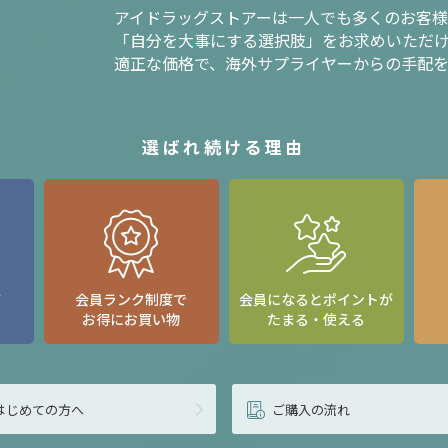
アイドラッグストアーは一人でも多くのお客
「自分を大事にする選択肢」をお求めいただ
適正な価格で、海外サプライヤーからの手配
選ばれ続ける理由
て
会員ランク制度で
会員になるとポイントが
お得にお買い物
たまる・使える
はじめての方へ
ご購入の流れ