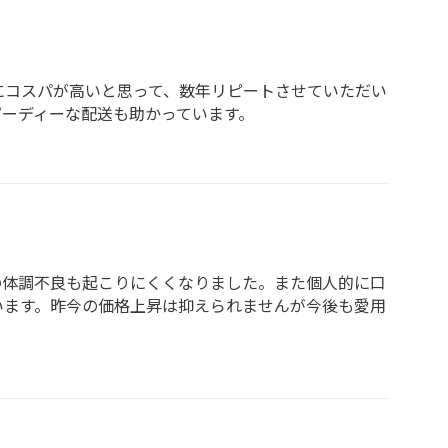
にコスパが高いと思って、数年リピートさせていただい
ーディーな配送も助かっています。
の体調不良も起こりにくくなりました。また個人的に口
います。昨今の価格上昇は抑えられませんが今後も愛用