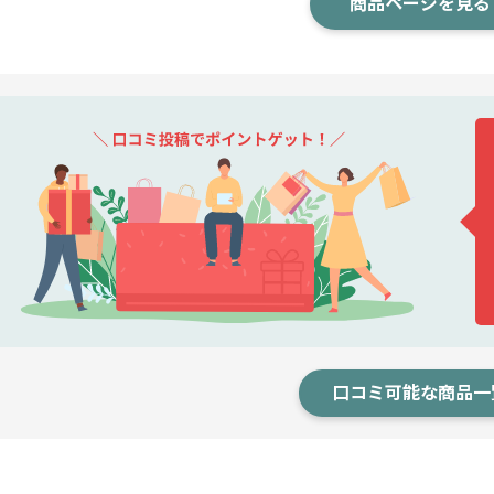
商品ページを見る
口コミ可能な商品一