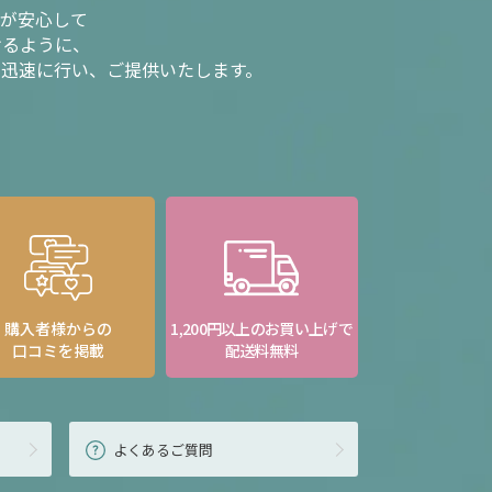
様が安心して
けるように、
を迅速に行い、ご提供いたします。
購入者様からの
1,200円以上のお買い上げで
口コミを掲載
配送料無料
よくあるご質問