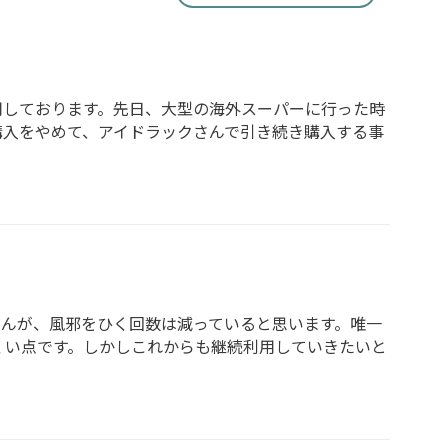
用しております。先日、大型の海外スーパーに行った時
購入をやめて、アイドラックさんで引き続き購入する事
せんが、風邪をひく回数は減っていると思います。唯一
くい点です。しかしこれからも継続利用していきたいと