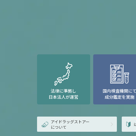
法律に準拠し
国内検査機関に
日本法人が運営
成分鑑定を実施
アイドラッグストアー
について