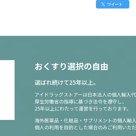
ツイート
おくすり選択の自由
選ばれ続けて25年以上。
アイドラッグストアーは日本法人の個人輸入代
厚生労働省の指導に基づき法令を遵守し、
25年以上にわたって運営を行っております。
海外医薬品・化粧品・サプリメントの個人輸
個人の利用を目的とした場合のみご利用いた