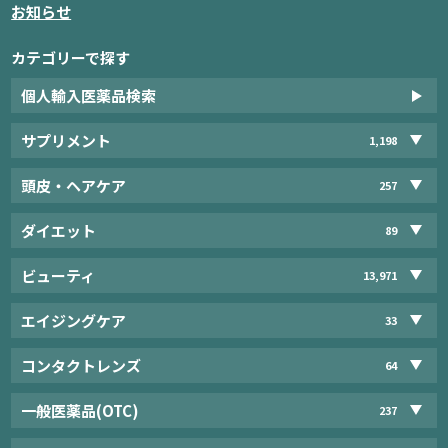
お知らせ
カテゴリーで探す
個人輸入医薬品検索
サプリメント
1,198
頭皮・ヘアケア
257
ダイエット
89
ビューティ
13,971
エイジングケア
33
コンタクトレンズ
64
一般医薬品(OTC)
237