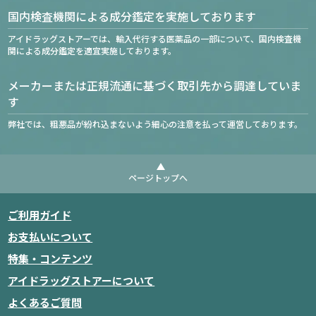
国内検査機関による成分鑑定を実施しております
アイドラッグストアーでは、輸入代行する医薬品の一部について、国内検査機
関による成分鑑定を適宜実施しております。
メーカーまたは正規流通に基づく取引先から調達していま
す
弊社では、粗悪品が紛れ込まないよう細心の注意を払って運営しております。
ページトップへ
ご利用ガイド
お支払いについて
特集・コンテンツ
アイドラッグストアーについて
よくあるご質問