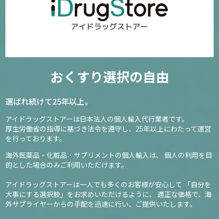
おくすり選択の自由
選ばれ続けて25年以上。
アイドラッグストアーは日本法人の個人輸入代行業者です。
厚生労働省の指導に基づき法令を遵守し、
25年以上にわたって運営
を行っております。
海外医薬品・化粧品・サプリメントの個人輸入は、
個人の利用を目
的とした場合のみご利用いただけます。
アイドラッグストアーは一人でも多くのお客様が安心して
「自分を
大事にする選択肢」をお求めいただけるように、
適正な価格で、海
外サプライヤーからの手配を迅速に行い、ご提供いたします。