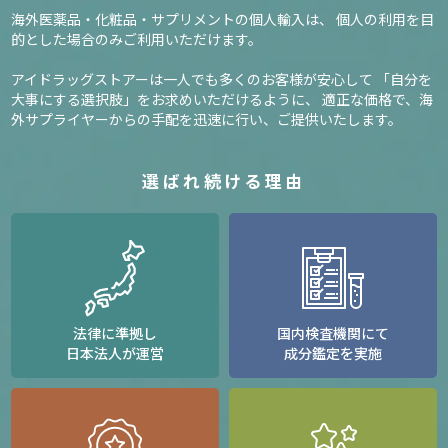
海外医薬品・化粧品・サプリメントの個人輸入は、
個人の利用を目
的とした場合のみご利用いただけます。
アイドラッグストアーは一人でも多くのお客様が安心して
「自分を
大事にする選択肢」をお求めいただけるように、
適正な価格で、海
外サプライヤーからの手配を迅速に行い、ご提供いたします。
選ばれ続ける理由
法律に準拠し
国内検査機関にて
日本法人が運営
成分鑑定を実施