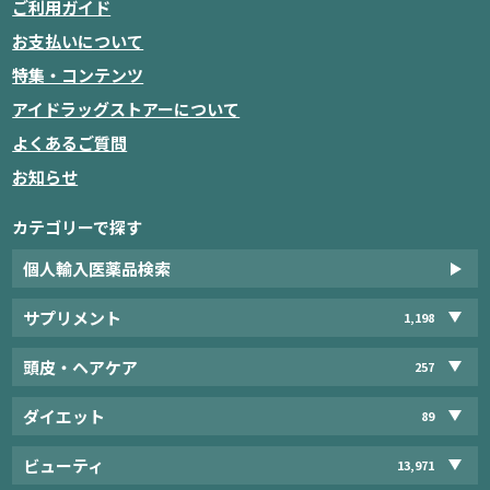
ご利用ガイド
お支払いについて
特集・コンテンツ
アイドラッグストアーについて
よくあるご質問
お知らせ
カテゴリーで探す
個人輸入医薬品検索
サプリメント
1,198
頭皮・ヘアケア
257
ダイエット
89
ビューティ
13,971