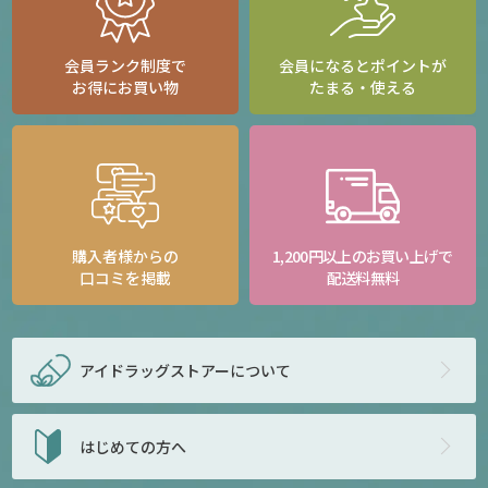
会員ランク制度で
会員になるとポイントが
お得にお買い物
たまる・使える
購入者様からの
1,200円以上のお買い上げで
口コミを掲載
配送料無料
アイドラッグストアー
について
はじめての方へ