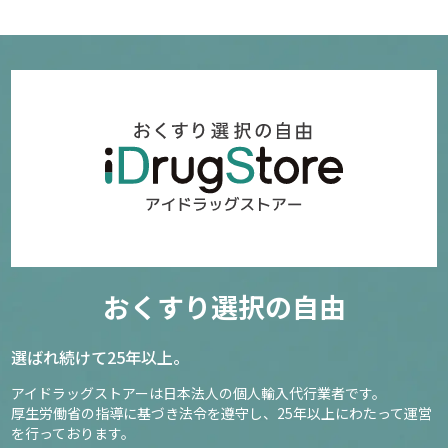
おくすり選択の自由
選ばれ続けて25年以上。
アイドラッグストアーは日本法人の個人輸入代行業者です。
厚生労働省の指導に基づき法令を遵守し、
25年以上にわたって運営
を行っております。