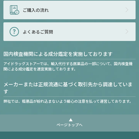
ご購入の流れ
よくあるご質問
国内検査機関による成分鑑定を実施しております
アイドラッグストアーでは、輸入代行する医薬品の一部について、国内検査機
関による成分鑑定を適宜実施しております。
メーカーまたは正規流通に基づく取引先から調達していま
す
弊社では、粗悪品が紛れ込まないよう細心の注意を払って運営しております。
ページトップへ