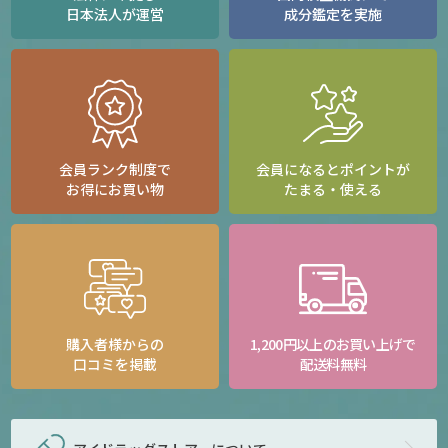
日本法人が運営
成分鑑定を実施
会員ランク制度で
会員になるとポイントが
お得にお買い物
たまる・使える
購入者様からの
1,200円以上のお買い上げで
口コミを掲載
配送料無料