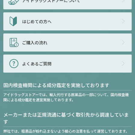
アイドラッグストアー
について
はじめての方へ
ご購入の流れ
よくあるご質問
国内検査機関による成分鑑定を実施しております
アイドラッグストアーでは、輸入代行する医薬品の一部について、国内検査機
関による成分鑑定を適宜実施しております。
メーカーまたは正規流通に基づく取引先から調達していま
す
弊社では、粗悪品が紛れ込まないよう細心の注意を払って運営しております。