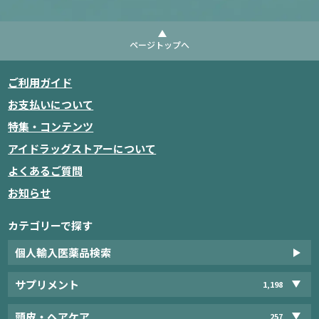
ページトップへ
ご利用ガイド
お支払いについて
特集・コンテンツ
アイドラッグストアーについて
よくあるご質問
お知らせ
カテゴリーで探す
個人輸入医薬品検索
サプリメント
1,198
頭皮・ヘアケア
257