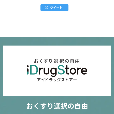
ツイート
おくすり選択の自由