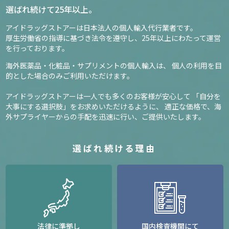
選ばれ続けて25年以上。
アイドラッグストアーは日本法人の個人輸入代行業者です。
厚生労働省の指導に基づき法令を遵守し、
25年以上にわたって運営
を行っております。
海外医薬品・化粧品・サプリメントの個人輸入は、
個人の利用を目
的とした場合のみご利用いただけます。
アイドラッグストアーは一人でも多くのお客様が安心して
「自分を
大事にする選択肢」をお求めいただけるように、
適正な価格で、海
外サプライヤーからの手配を迅速に行い、ご提供いたします。
選ばれ続ける理由
法律に準拠し
国内検査機関にて