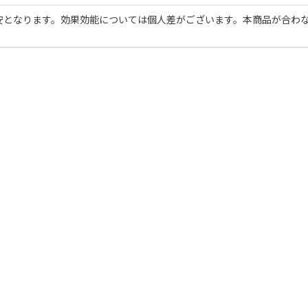
安となります。効果効能については個人差がございます。本商品が合わ