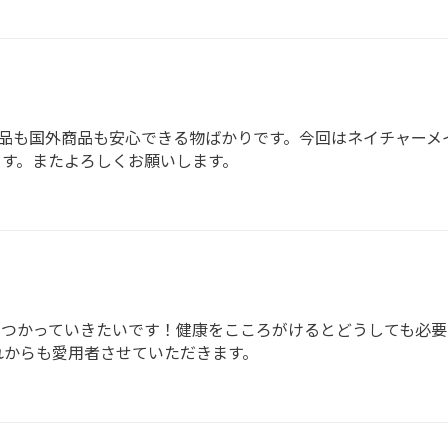
品も国外商品も安心できる物ばかりです。今回はネイチャーメ
す。またよろしくお願いします。
てつかっていきたいです！健康をこころがけるとどうしても必要
れからも愛用者させていただきます。