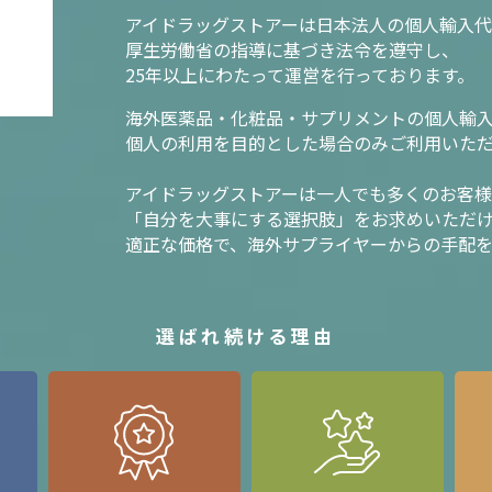
アイドラッグストアーは日本法人の個人輸入代
厚生労働省の指導に基づき法令を遵守し、
25年以上にわたって運営を行っております。
海外医薬品・化粧品・サプリメントの個人輸
個人の利用を目的とした場合のみご利用いた
アイドラッグストアーは一人でも多くのお客
「自分を大事にする選択肢」をお求めいただ
適正な価格で、海外サプライヤーからの手配
選ばれ続ける理由