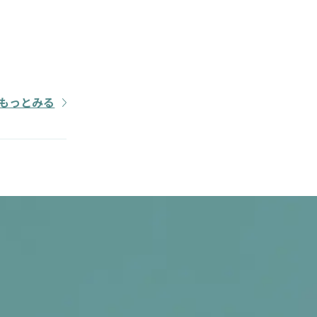
もっとみる