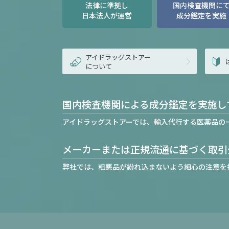
法律に準拠し
国内検査機関に
日本法人が運営
成分鑑定を実施
アイドラッグストアー
について
国内検査機関による成分鑑定を実施し
アイドラッグストアーでは、輸入代行する医薬品の
メーカーまたは正規流通に基づく取引
弊社では、粗悪品が紛れ込まないよう細心の注意を