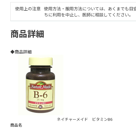
使用上の注意
使用方法・服用方法については、あくまでも目
ちに利用を中止し、医師に相談してください。
商品詳細
◆商品詳細
ネイチャーメイド ビタミンB6
商品名