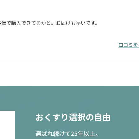
廉価で購入できてるかと。お届けも早いです。
口コミを
おくすり選択の自由
選ばれ続けて25年以上。