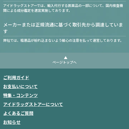
アイドラッグストアーでは、輸入代行する医薬品の一部について、国内検査機
関による成分鑑定を適宜実施しております。
メーカーまたは正規流通に基づく取引先から調達していま
す
弊社では、粗悪品が紛れ込まないよう細心の注意を払って運営しております。
ページトップへ
ご利用ガイド
お支払いについて
特集・コンテンツ
アイドラッグストアーについて
よくあるご質問
お知らせ