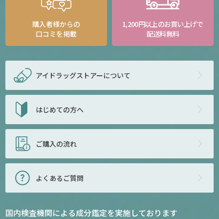
購入者様からの
1,200円以上のお買い上げで
口コミを掲載
配送料無料
アイドラッグストアー
について
はじめての方へ
ご購入の流れ
よくあるご質問
国内検査機関による成分鑑定を実施しております