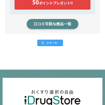
50
ポイント
プレゼント!!
口コミ可能な商品一覧
ツイート