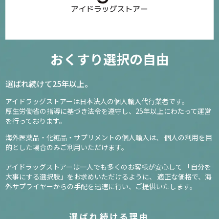
おくすり選択の自由
選ばれ続けて25年以上。
アイドラッグストアーは日本法人の個人輸入代行業者です。
厚生労働省の指導に基づき法令を遵守し、
25年以上にわたって運営
を行っております。
海外医薬品・化粧品・サプリメントの個人輸入は、
個人の利用を目
的とした場合のみご利用いただけます。
アイドラッグストアーは一人でも多くのお客様が安心して
「自分を
大事にする選択肢」をお求めいただけるように、
適正な価格で、海
外サプライヤーからの手配を迅速に行い、ご提供いたします。
選ばれ続ける理由