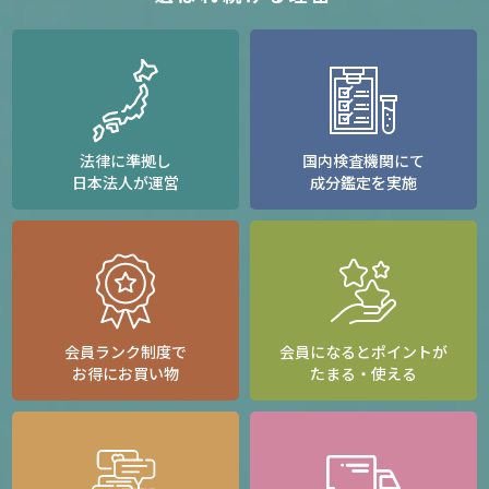
法律に準拠し
国内検査機関にて
日本法人が運営
成分鑑定を実施
会員ランク制度で
会員になるとポイントが
お得にお買い物
たまる・使える