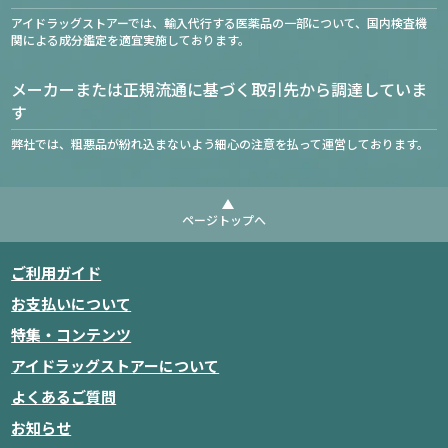
アイドラッグストアーでは、輸入代行する医薬品の一部について、国内検査機
関による成分鑑定を適宜実施しております。
メーカーまたは正規流通に基づく取引先から調達していま
す
弊社では、粗悪品が紛れ込まないよう細心の注意を払って運営しております。
ページトップへ
ご利用ガイド
お支払いについて
特集・コンテンツ
アイドラッグストアーについて
よくあるご質問
お知らせ