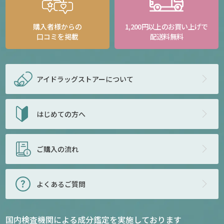
購入者様からの
1,200円以上のお買い上げで
口コミを掲載
配送料無料
アイドラッグストアー
について
はじめての方へ
ご購入の流れ
よくあるご質問
国内検査機関による成分鑑定を実施しております