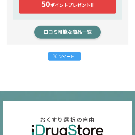
50
ポイント
プレゼント!!
口コミ可能な商品一覧
ツイート