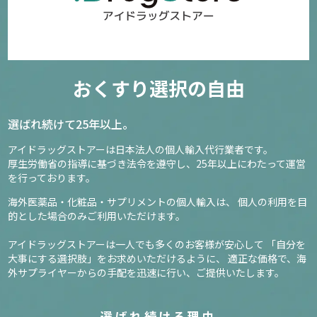
おくすり選択の自由
選ばれ続けて25年以上。
アイドラッグストアーは日本法人の個人輸入代行業者です。
厚生労働省の指導に基づき法令を遵守し、
25年以上にわたって運営
を行っております。
海外医薬品・化粧品・サプリメントの個人輸入は、
個人の利用を目
的とした場合のみご利用いただけます。
アイドラッグストアーは一人でも多くのお客様が安心して
「自分を
大事にする選択肢」をお求めいただけるように、
適正な価格で、海
外サプライヤーからの手配を迅速に行い、ご提供いたします。
選ばれ続ける理由