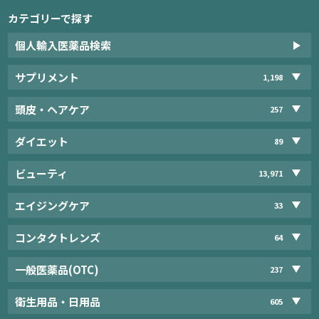
カテゴリーで探す
個人輸入医薬品検索
サプリメント
1,198
頭皮・ヘアケア
257
ダイエット
89
ビューティ
13,971
エイジングケア
33
コンタクトレンズ
64
一般医薬品(OTC)
237
衛生用品・日用品
605