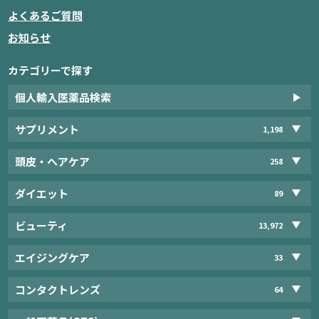
よくあるご質問
お知らせ
カテゴリーで探す
個人輸入医薬品検索
サプリメント
1,198
頭皮・ヘアケア
258
ダイエット
89
ビューティ
13,972
エイジングケア
33
コンタクトレンズ
64