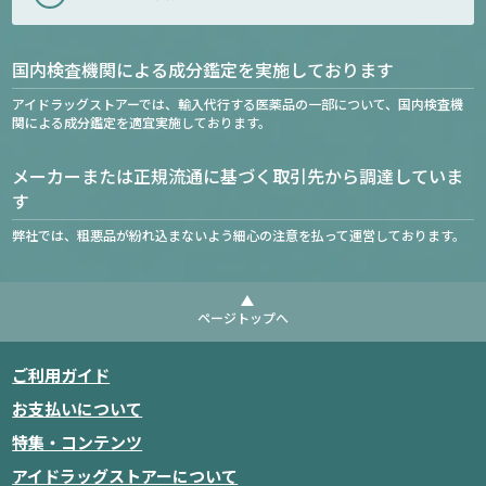
国内検査機関による成分鑑定を実施しております
アイドラッグストアーでは、輸入代行する医薬品の一部について、国内検査機
関による成分鑑定を適宜実施しております。
メーカーまたは正規流通に基づく取引先から調達していま
す
弊社では、粗悪品が紛れ込まないよう細心の注意を払って運営しております。
ページトップへ
ご利用ガイド
お支払いについて
特集・コンテンツ
アイドラッグストアーについて