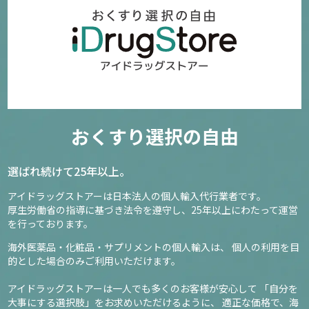
おくすり選択の自由
選ばれ続けて25年以上。
アイドラッグストアーは日本法人の個人輸入代行業者です。
厚生労働省の指導に基づき法令を遵守し、
25年以上にわたって運営
を行っております。
海外医薬品・化粧品・サプリメントの個人輸入は、
個人の利用を目
的とした場合のみご利用いただけます。
アイドラッグストアーは一人でも多くのお客様が安心して
「自分を
大事にする選択肢」をお求めいただけるように、
適正な価格で、海