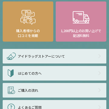
購入者様からの
1,200円以上のお買い上げで
口コミを掲載
配送料無料
アイドラッグストアー
について
はじめての方へ
ご購入の流れ
よくあるご質問