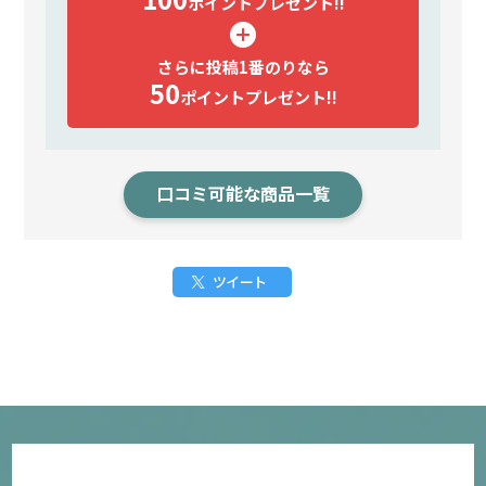
ポイント
プレゼント!!
さらに投稿1番のりなら
50
ポイント
プレゼント!!
口コミ可能な商品一覧
ツイート