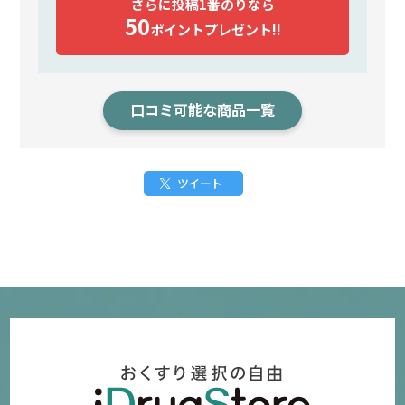
さらに投稿1番のりなら
50
ポイント
プレゼント!!
口コミ可能な商品一覧
ツイート