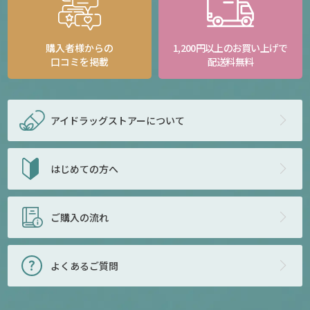
購入者様からの
1,200円以上のお買い上げで
口コミを掲載
配送料無料
アイドラッグストアー
について
はじめての方へ
ご購入の流れ
よくあるご質問