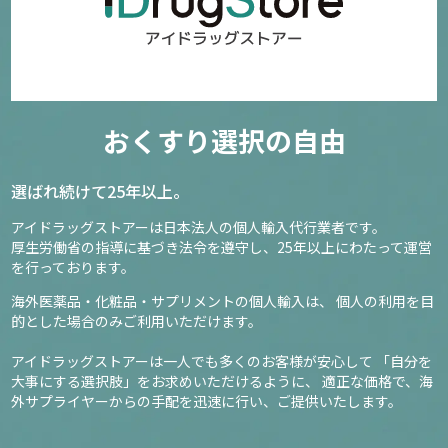
おくすり選択の自由
選ばれ続けて25年以上。
アイドラッグストアーは日本法人の個人輸入代行業者です。
厚生労働省の指導に基づき法令を遵守し、
25年以上にわたって運営
を行っております。
海外医薬品・化粧品・サプリメントの個人輸入は、
個人の利用を目
的とした場合のみご利用いただけます。
アイドラッグストアーは一人でも多くのお客様が安心して
「自分を
大事にする選択肢」をお求めいただけるように、
適正な価格で、海
外サプライヤーからの手配を迅速に行い、ご提供いたします。