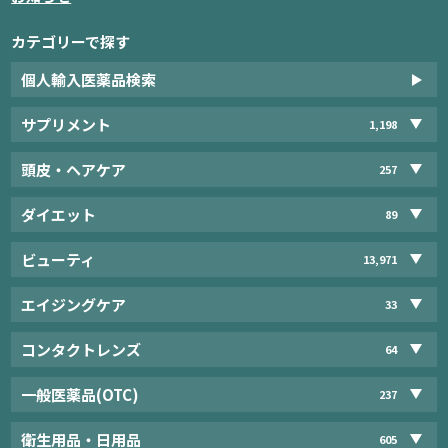
カテゴリーで探す
個人輸入医薬品検索
サプリメント
1,198
頭皮・ヘアケア
257
ダイエット
89
ビューティ
13,971
エイジングケア
33
コンタクトレンズ
64
一般医薬品(OTC)
237
衛生用品・日用品
605