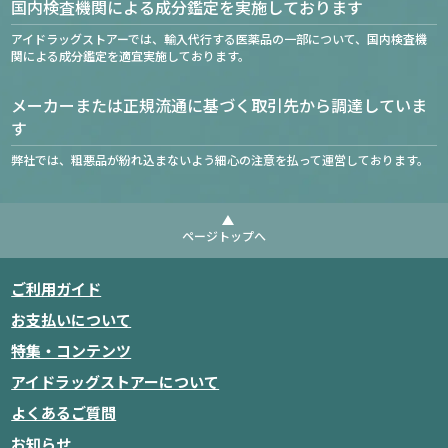
国内検査機関による成分鑑定を実施しております
アイドラッグストアーでは、輸入代行する医薬品の一部について、国内検査機
関による成分鑑定を適宜実施しております。
メーカーまたは正規流通に基づく取引先から調達していま
す
弊社では、粗悪品が紛れ込まないよう細心の注意を払って運営しております。
ページトップへ
ご利用ガイド
お支払いについて
特集・コンテンツ
アイドラッグストアーについて
よくあるご質問
お知らせ