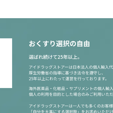
おくすり選択の自由
選ばれ続けて25年以上。
アイドラッグストアーは日本法人の個人輸入代
厚生労働省の指導に基づき法令を遵守し、
25年以上にわたって運営を行っております。
海外医薬品・化粧品・サプリメントの個人輸
個人の利用を目的とした場合のみご利用いた
アイドラッグストアーは一人でも多くのお客
「自分を大事にする選択肢」をお求めいただ