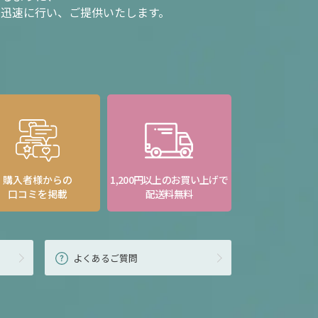
を迅速に行い、ご提供いたします。
購入者様からの
1,200円以上のお買い上げで
口コミを掲載
配送料無料
よくあるご質問