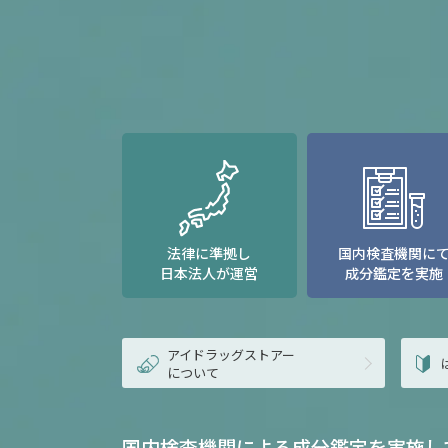
法律に準拠し
国内検査機関に
日本法人が運営
成分鑑定を実施
アイドラッグストアー
について
国内検査機関による成分鑑定を実施し