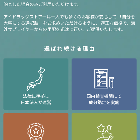
的とした場合のみご利用いただけます。
アイドラッグストアーは一人でも多くのお客様が安心して
「自分を
大事にする選択肢」をお求めいただけるように、
適正な価格で、海
外サプライヤーからの手配を迅速に行い、ご提供いたします。
選ばれ続ける理由
法律に準拠し
国内検査機関にて
日本法人が運営
成分鑑定を実施