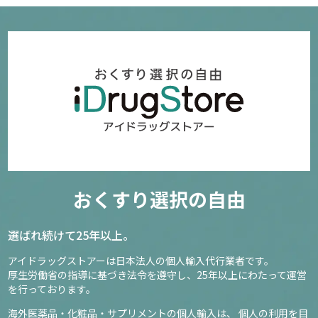
おくすり選択の自由
選ばれ続けて25年以上。
アイドラッグストアーは日本法人の個人輸入代行業者です。
厚生労働省の指導に基づき法令を遵守し、
25年以上にわたって運営
を行っております。
海外医薬品・化粧品・サプリメントの個人輸入は、
個人の利用を目