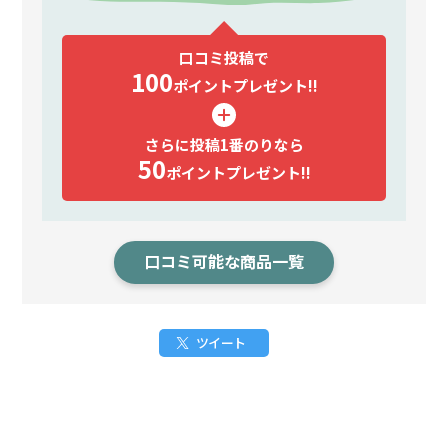
口コミ投稿で
100
ポイント
プレゼント!!
さらに投稿1番のりなら
50
ポイント
プレゼント!!
口コミ可能な商品一覧
ツイート