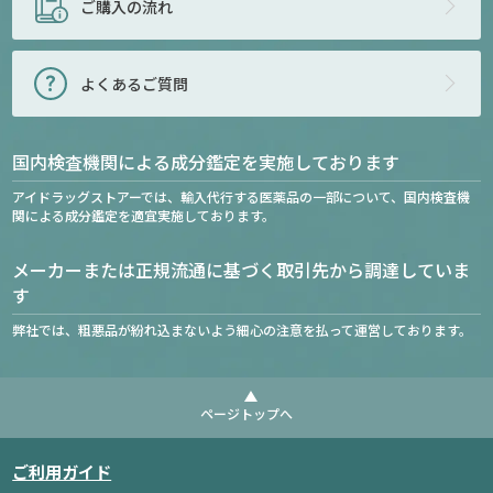
ご購入の流れ
よくあるご質問
国内検査機関による成分鑑定を実施しております
アイドラッグストアーでは、輸入代行する医薬品の一部について、国内検査機
関による成分鑑定を適宜実施しております。
メーカーまたは正規流通に基づく取引先から調達していま
す
弊社では、粗悪品が紛れ込まないよう細心の注意を払って運営しております。
ページトップへ
ご利用ガイド