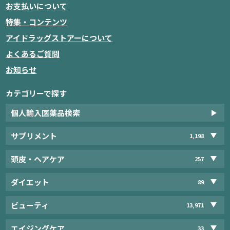
お支払いについて
特集・コンテンツ
アイドラッグストアーについて
よくあるご質問
お知らせ
カテゴリーで探す
個人輸入医薬品検索
サプリメント
1,198
頭皮・ヘアケア
257
ダイエット
89
ビューティ
13,971
エイジングケア
33