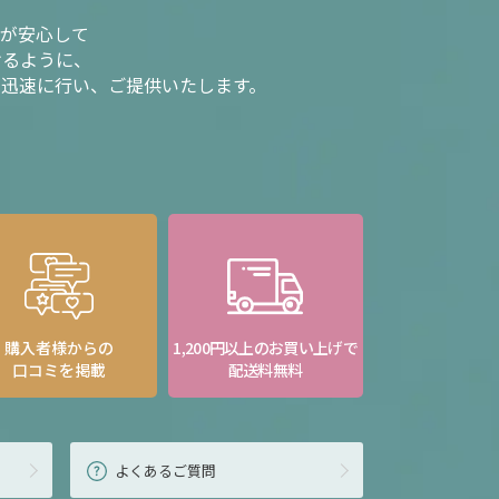
様が安心して
けるように、
を迅速に行い、ご提供いたします。
購入者様からの
1,200円以上のお買い上げで
口コミを掲載
配送料無料
よくあるご質問