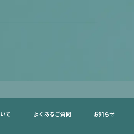
ついて
よくあるご質問
お知らせ