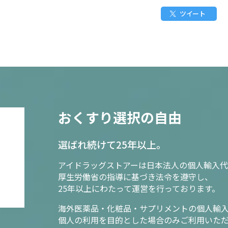
ツイート
おくすり選択の自由
選ばれ続けて25年以上。
アイドラッグストアーは日本法人の個人輸入代
厚生労働省の指導に基づき法令を遵守し、
25年以上にわたって運営を行っております。
海外医薬品・化粧品・サプリメントの個人輸
個人の利用を目的とした場合のみご利用いた