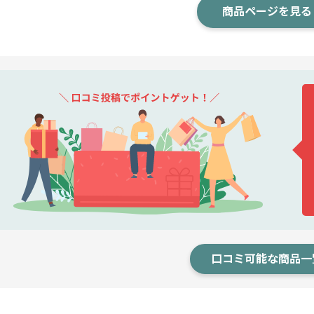
商品ページを見る
口コミ可能な商品一