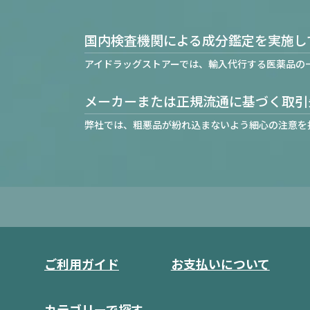
国内検査機関による成分鑑定を実施し
アイドラッグストアーでは、輸入代行する医薬品の
メーカーまたは正規流通に基づく取引
弊社では、粗悪品が紛れ込まないよう細心の注意を
ご利用ガイド
お支払いについて
カテゴリーで探す