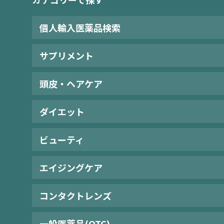
個人輸入医薬品検索
サプリメント
頭皮・ヘアケア
ダイエット
ビューティ
エイジングケア
コンタクトレンズ
一般医薬品(OTC)