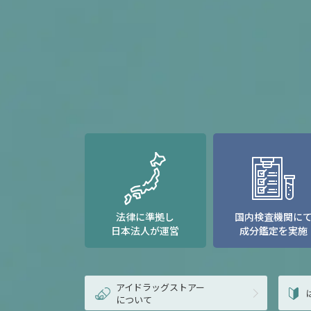
法律に準拠し
国内検査機関に
日本法人が運営
成分鑑定を実施
アイドラッグストアー
について