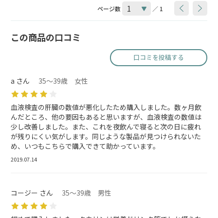
ページ数
／ 1
この商品の口コミ
口コミを投稿する
a さん
35～39歳 女性
血液検査の肝臓の数値が悪化したため購入しました。数ヶ月飲
んだところ、他の要因もあると思いますが、血液検査の数値は
少し改善しました。また、これを夜飲んで寝ると次の日に疲れ
が残りにくい気がします。同じような製品が見つけられないた
め、いつもこちらで購入できて助かっています。
2019.07.14
コージー さん
35～39歳 男性