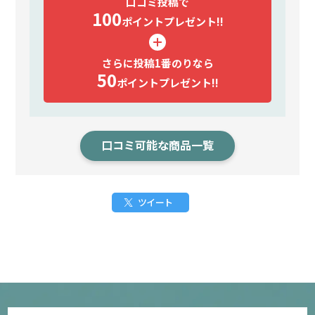
口コミ投稿で
100
ポイント
プレゼント!!
さらに投稿1番のりなら
50
ポイント
プレゼント!!
口コミ可能な商品一覧
ツイート