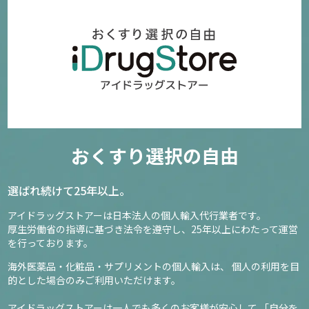
おくすり選択の自由
選ばれ続けて25年以上。
アイドラッグストアーは日本法人の個人輸入代行業者です。
厚生労働省の指導に基づき法令を遵守し、
25年以上にわたって運営
を行っております。
海外医薬品・化粧品・サプリメントの個人輸入は、
個人の利用を目
的とした場合のみご利用いただけます。
アイドラッグストアーは一人でも多くのお客様が安心して
「自分を