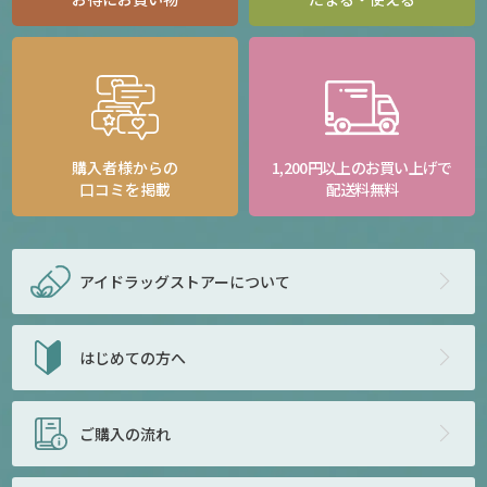
購入者様からの
1,200円以上のお買い上げで
口コミを掲載
配送料無料
アイドラッグストアー
について
はじめての方へ
ご購入の流れ