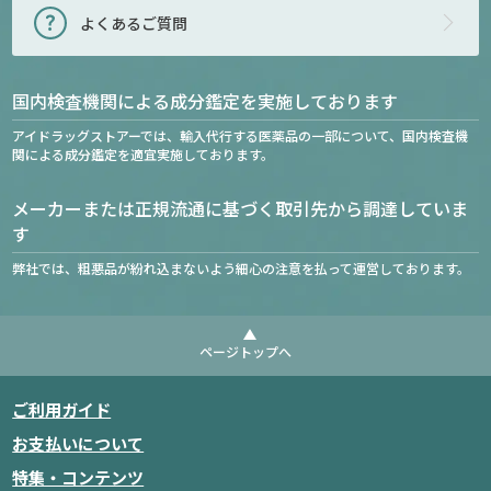
よくあるご質問
国内検査機関による成分鑑定を実施しております
アイドラッグストアーでは、輸入代行する医薬品の一部について、国内検査機
関による成分鑑定を適宜実施しております。
メーカーまたは正規流通に基づく取引先から調達していま
す
弊社では、粗悪品が紛れ込まないよう細心の注意を払って運営しております。
ページトップへ
ご利用ガイド
お支払いについて
特集・コンテンツ