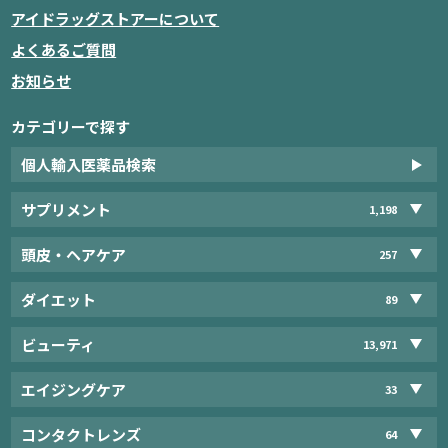
アイドラッグストアーについて
よくあるご質問
お知らせ
カテゴリーで探す
個人輸入医薬品検索
サプリメント
1,198
頭皮・ヘアケア
257
ダイエット
89
ビューティ
13,971
エイジングケア
33
コンタクトレンズ
64