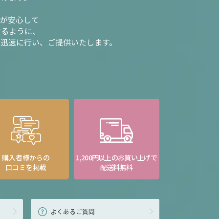
様が安心して
けるように、
を迅速に行い、ご提供いたします。
購入者様からの
1,200円以上のお買い上げで
口コミを掲載
配送料無料
よくあるご質問