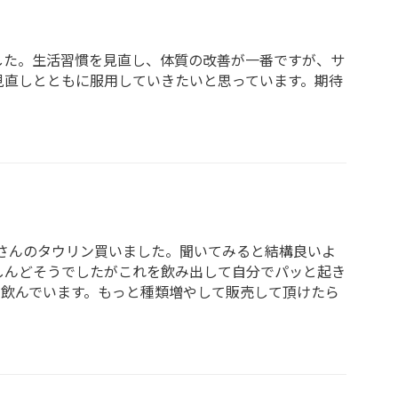
した。生活習慣を見直し、体質の改善が一番ですが、サ
見直しとともに服用していきたいと思っています。期待
odさんのタウリン買いました。聞いてみると結構良いよ
しんどそうでしたがこれを飲み出して自分でパッと起き
も飲んでいます。もっと種類増やして販売して頂けたら