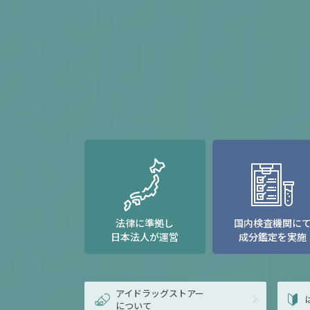
法律に準拠し
国内検査機関に
日本法人が運営
成分鑑定を実施
アイドラッグストアー
について