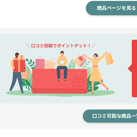
商品ページを見る
口コミ可能な商品一