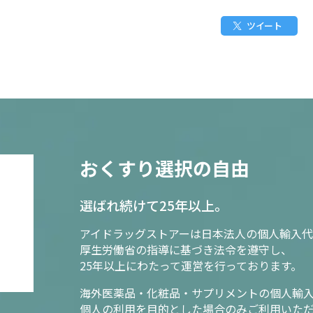
ツイート
おくすり選択の自由
選ばれ続けて25年以上。
アイドラッグストアーは日本法人の個人輸入代
厚生労働省の指導に基づき法令を遵守し、
25年以上にわたって運営を行っております。
海外医薬品・化粧品・サプリメントの個人輸
個人の利用を目的とした場合のみご利用いた