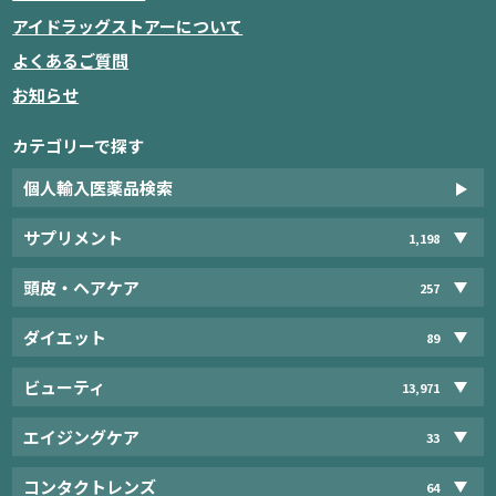
アイドラッグストアーについて
よくあるご質問
お知らせ
カテゴリーで探す
個人輸入医薬品検索
サプリメント
1,198
頭皮・ヘアケア
257
ダイエット
89
ビューティ
13,971
エイジングケア
33
コンタクトレンズ
64