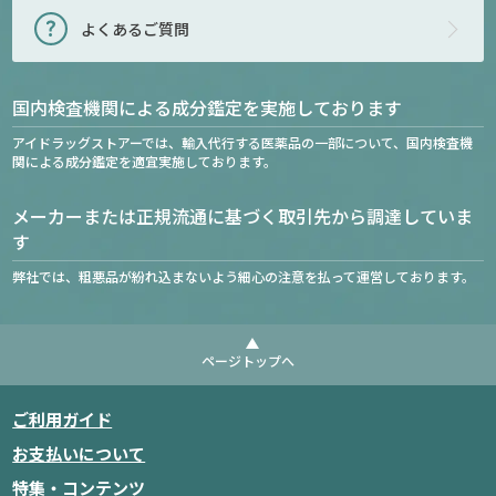
よくあるご質問
国内検査機関による成分鑑定を実施しております
アイドラッグストアーでは、輸入代行する医薬品の一部について、国内検査機
関による成分鑑定を適宜実施しております。
メーカーまたは正規流通に基づく取引先から調達していま
す
弊社では、粗悪品が紛れ込まないよう細心の注意を払って運営しております。
ページトップへ
ご利用ガイド
お支払いについて
特集・コンテンツ