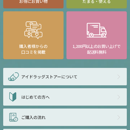
お得にお買い物
たまる・使える
購入者様からの
1,200円以上のお買い上げで
口コミを掲載
配送料無料
アイドラッグストアー
について
はじめての方へ
ご購入の流れ