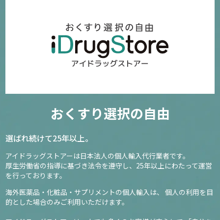
おくすり選択の自由
選ばれ続けて25年以上。
アイドラッグストアーは日本法人の個人輸入代行業者です。
厚生労働省の指導に基づき法令を遵守し、
25年以上にわたって運営
を行っております。
海外医薬品・化粧品・サプリメントの個人輸入は、
個人の利用を目
的とした場合のみご利用いただけます。