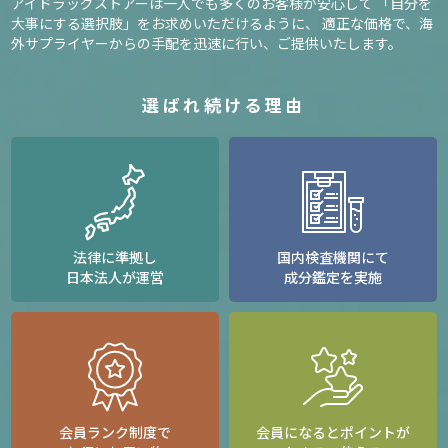
アイドラッグストアーは一人でも多くのお客様が安心して
「自分を
大事にする選択肢」をお求めいただけるように、
適正な価格で、海
外サプライヤーからの手配を迅速に行い、ご提供いたします。
選ばれ続ける理由
法律に準拠し
国内検査機関にて
日本法人が運営
成分鑑定を実施
会員ランク制度で
会員になるとポイントが