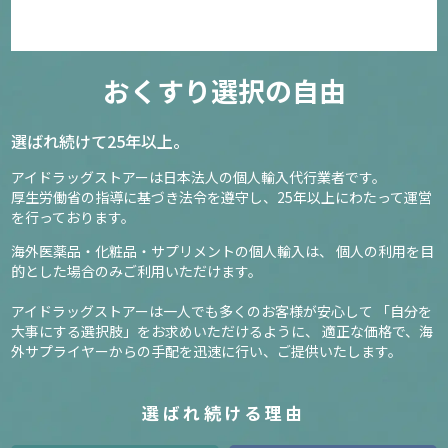
おくすり選択の自由
選ばれ続けて25年以上。
アイドラッグストアーは日本法人の個人輸入代行業者です。
厚生労働省の指導に基づき法令を遵守し、
25年以上にわたって運営
を行っております。
海外医薬品・化粧品・サプリメントの個人輸入は、
個人の利用を目
的とした場合のみご利用いただけます。
アイドラッグストアーは一人でも多くのお客様が安心して
「自分を
大事にする選択肢」をお求めいただけるように、
適正な価格で、海
外サプライヤーからの手配を迅速に行い、ご提供いたします。
選ばれ続ける理由