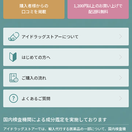
購入者様からの
1,200円以上のお買い上げで
口コミを掲載
配送料無料
アイドラッグストアー
について
はじめての方へ
ご購入の流れ
よくあるご質問
国内検査機関による成分鑑定を実施しております
アイドラッグストアーでは、輸入代行する医薬品の一部について、国内検査機