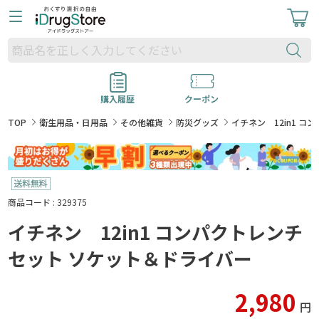
購入履歴
クーポン
TOP
衛生用品・日用品
その他雑貨
防災グッズ
イチネン 12in1 
商品コード : 329375
イチネン 12in1 コンパクトレンチ
セット ソケット＆ドライバー
2,980
円