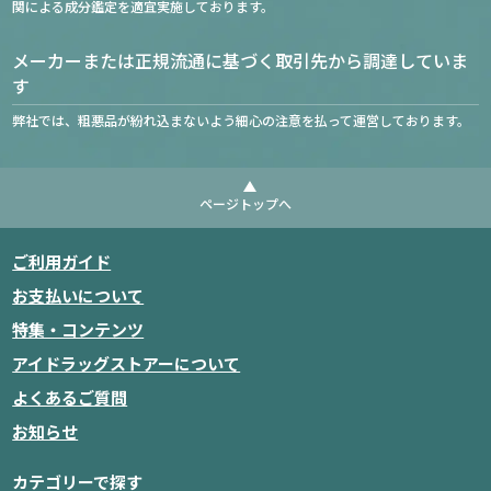
関による成分鑑定を適宜実施しております。
メーカーまたは正規流通に基づく取引先から調達していま
す
弊社では、粗悪品が紛れ込まないよう細心の注意を払って運営しております。
ページトップへ
ご利用ガイド
お支払いについて
特集・コンテンツ
アイドラッグストアーについて
よくあるご質問
お知らせ
カテゴリーで探す