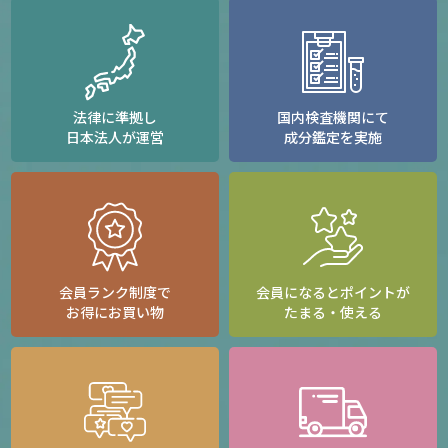
法律に準拠し
国内検査機関にて
日本法人が運営
成分鑑定を実施
会員ランク制度で
会員になるとポイントが
お得にお買い物
たまる・使える