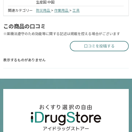
生産国 中国
関連カテゴリー
防災用品
>
作業用品
>
工具
この商品の口コミ
※薬機法遵守のため効能等に関する記述は掲載を控える場合がございます
口コミを投稿する
表示するものがありません