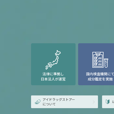
法律に準拠し
国内検査機関に
日本法人が運営
成分鑑定を実施
アイドラッグストアー
について