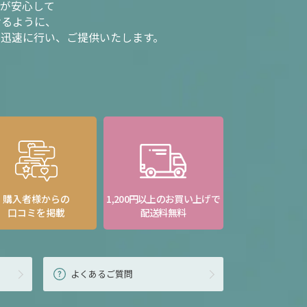
様が安心して
けるように、
を迅速に行い、ご提供いたします。
購入者様からの
1,200円以上のお買い上げで
口コミを掲載
配送料無料
よくあるご質問