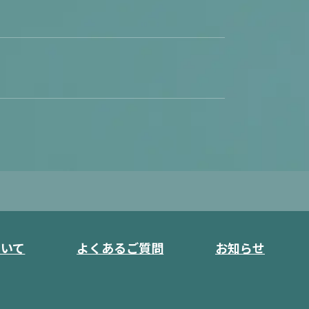
ついて
よくあるご質問
お知らせ