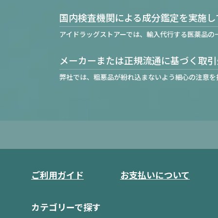
国内検査機関による成分鑑定を実施し
アイドラッグストアーでは、輸入代行する医薬品の
メーカーまたは正規流通に基づく取引
弊社では、粗悪品が紛れ込まないよう細心の注意を
ご利用ガイド
お支払いについて
カテゴリーで探す