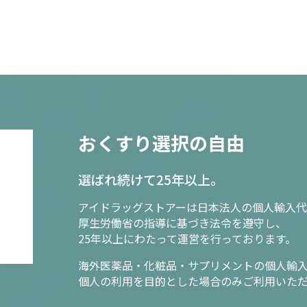
おくすり選択の自由
選ばれ続けて25年以上。
アイドラッグストアーは日本法人の個人輸入代
厚生労働省の指導に基づき法令を遵守し、
25年以上にわたって運営を行っております。
海外医薬品・化粧品・サプリメントの個人輸
個人の利用を目的とした場合のみご利用いた