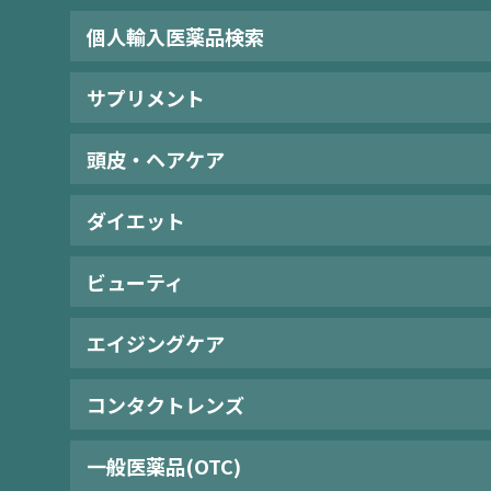
個人輸入医薬品検索
サプリメント
頭皮・ヘアケア
ダイエット
ビューティ
エイジングケア
コンタクトレンズ
一般医薬品(OTC)