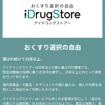
おくすり選択の自由
選ばれ続けて25年以上。
アイドラッグストアーは日本法人の個人輸入代行業者です。
厚生労働省の指導に基づき法令を遵守し、
25年以上にわたって運営
を行っております。
海外医薬品・化粧品・サプリメントの個人輸入は、
個人の利用を目
的とした場合のみご利用いただけます。
アイドラッグストアーは一人でも多くのお客様が安心して
「自分を
大事にする選択肢」をお求めいただけるように、
適正な価格で、海