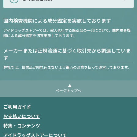
国内検査機関による成分鑑定を実施しております
アイドラッグストアーでは、輸入代行する医薬品の一部について、国内検査機
関による成分鑑定を適宜実施しております。
メーカーまたは正規流通に基づく取引先から調達していま
す
弊社では、粗悪品が紛れ込まないよう細心の注意を払って運営しております。
ページトップへ
ご利用ガイド
お支払いについて
特集・コンテンツ
アイドラッグストアーについて