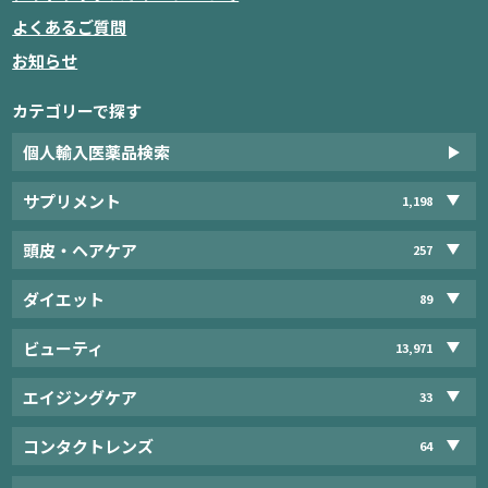
よくあるご質問
お知らせ
カテゴリーで探す
個人輸入医薬品検索
サプリメント
1,198
頭皮・ヘアケア
257
ダイエット
89
ビューティ
13,971
エイジングケア
33
コンタクトレンズ
64