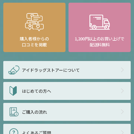
購入者様からの
1,200円以上のお買い上げで
口コミを掲載
配送料無料
アイドラッグストアー
について
はじめての方へ
ご購入の流れ
よくあるご質問