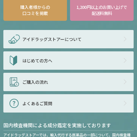
購入者様からの
1,200円以上のお買い上げで
口コミを掲載
配送料無料
アイドラッグストアー
について
はじめての方へ
ご購入の流れ
よくあるご質問
国内検査機関による成分鑑定を実施しております
アイドラッグストアーでは、輸入代行する医薬品の一部について、国内検査機