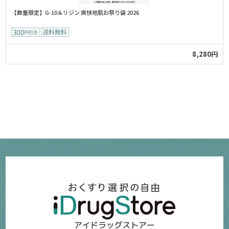
【数量限定】G-10＆リジン 爽快地肌お祭り袋 2026
8,280円