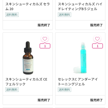
スキンシューティカルズ セラ
スキンシューティカルズ ハイ
ム 20
ドレイティングB５ジェル
販売終了
販売終了
1
1
スキンシューティカルズ CE
セレックスC アンダーアイ
フェルリック
トーニングジェル
販売終了
販売終了