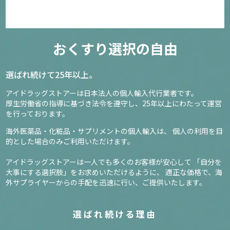
おくすり選択の自由
選ばれ続けて25年以上。
アイドラッグストアーは日本法人の個人輸入代行業者です。
厚生労働省の指導に基づき法令を遵守し、
25年以上にわたって運営
を行っております。
海外医薬品・化粧品・サプリメントの個人輸入は、
個人の利用を目
的とした場合のみご利用いただけます。
アイドラッグストアーは一人でも多くのお客様が安心して
「自分を
大事にする選択肢」をお求めいただけるように、
適正な価格で、海
外サプライヤーからの手配を迅速に行い、ご提供いたします。
選ばれ続ける理由