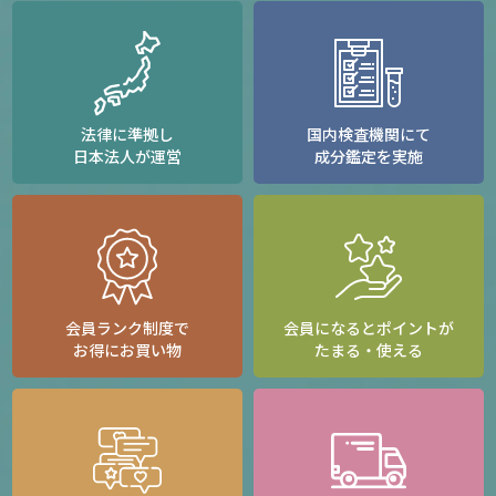
法律に準拠し
国内検査機関にて
日本法人が運営
成分鑑定を実施
会員ランク制度で
会員になるとポイントが
お得にお買い物
たまる・使える