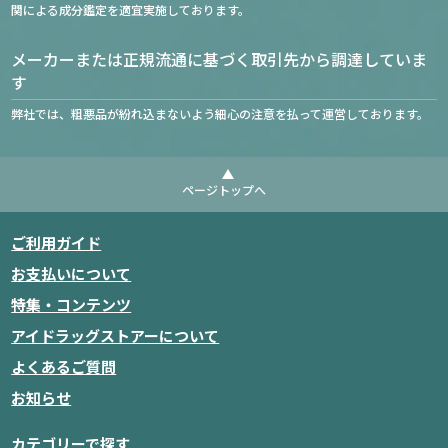
関による成分鑑定を適宜実施しております。
メーカーまたは正規流通に基づく取引先から調達していま
す
弊社では、粗悪品が紛れ込まないよう細心の注意を払って運営しております。
ページトップへ
ご利用ガイド
お支払いについて
特集・コンテンツ
アイドラッグストアーについて
よくあるご質問
お知らせ
カテゴリーで探す