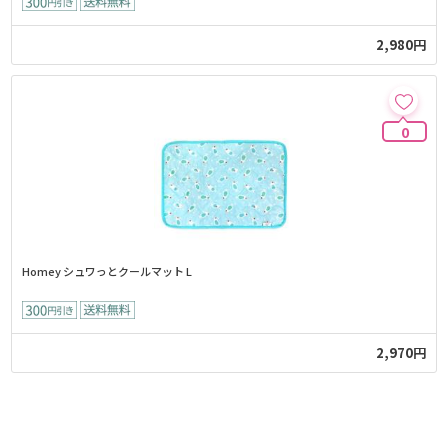
2,980円
0
Homey シュワっとクールマット L
2,970円