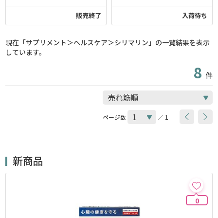
販売終了
入荷待ち
現在「サプリメント＞ヘルスケア＞シリマリン」の一覧結果を表示
しています。
8
件
ページ数
／ 1
新商品
0