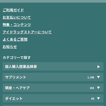
ご利用ガイド
お支払いについて
特集・コンテンツ
アイドラッグストアーについて
よくあるご質問
お知らせ
カテゴリーで探す
個人輸入医薬品検索
サプリメント
1,198
頭皮・ヘアケア
258
ダイエット
89