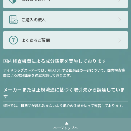
ご購入の流れ
よくあるご質問
国内検査機関による成分鑑定を実施しております
アイドラッグストアーでは、輸入代行する医薬品の一部について、国内検査機
関による成分鑑定を適宜実施しております。
メーカーまたは正規流通に基づく取引先から調達していま
す
弊社では、粗悪品が紛れ込まないよう細心の注意を払って運営しております。
ページトップへ