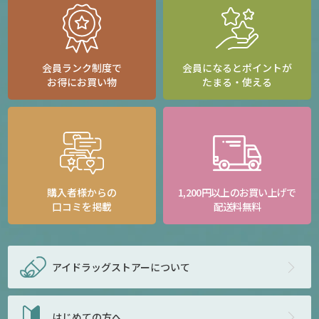
会員ランク制度で
会員になるとポイントが
お得にお買い物
たまる・使える
購入者様からの
1,200円以上のお買い上げで
口コミを掲載
配送料無料
アイドラッグストアー
について
はじめての方へ