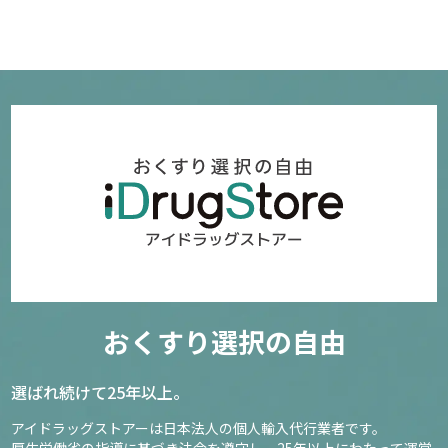
おくすり選択の自由
選ばれ続けて25年以上。
アイドラッグストアーは日本法人の個人輸入代行業者です。