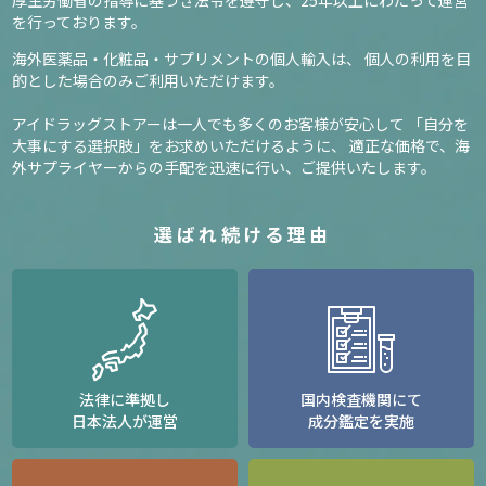
厚生労働省の指導に基づき法令を遵守し、
25年以上にわたって運営
を行っております。
海外医薬品・化粧品・サプリメントの個人輸入は、
個人の利用を目
的とした場合のみご利用いただけます。
アイドラッグストアーは一人でも多くのお客様が安心して
「自分を
大事にする選択肢」をお求めいただけるように、
適正な価格で、海
外サプライヤーからの手配を迅速に行い、ご提供いたします。
選ばれ続ける理由
法律に準拠し
国内検査機関にて
日本法人が運営
成分鑑定を実施