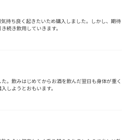
朝気持ち良く起きたいため購入しました。しかし、期待
引き続き飲用していきます。
した。飲みはじめてからお酒を飲んだ翌日も身体が重く
購入しようとおもいます。