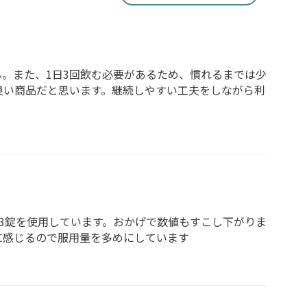
。また、1日3回飲む必要があるため、慣れるまでは少
良い商品だと思います。継続しやすい工夫をしながら利
3錠を使用しています。おかげで数値もすこし下がりま
に感じるので服用量を多めにしています