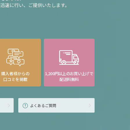
を迅速に行い、ご提供いたします。
購入者様からの
1,200円以上のお買い上げで
口コミを掲載
配送料無料
よくあるご質問