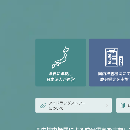
法律に準拠し
国内検査機関に
日本法人が運営
成分鑑定を実施
アイドラッグストアー
について
国内検査機関による成分鑑定を実施し