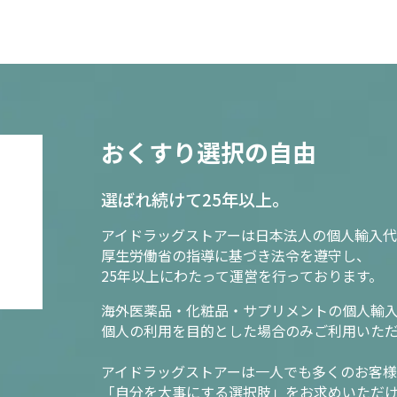
おくすり選択の自由
選ばれ続けて25年以上。
アイドラッグストアーは日本法人の個人輸入代
厚生労働省の指導に基づき法令を遵守し、
25年以上にわたって運営を行っております。
海外医薬品・化粧品・サプリメントの個人輸
個人の利用を目的とした場合のみご利用いた
アイドラッグストアーは一人でも多くのお客
「自分を大事にする選択肢」をお求めいただ