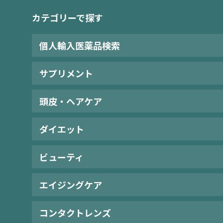
カテゴリーで探す
個人輸入医薬品検索
サプリメント
頭皮・ヘアケア
ダイエット
ビューティ
エイジングケア
コンタクトレンズ