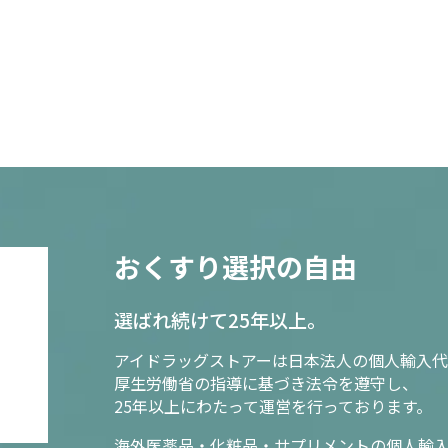
おくすり選択の自由
選ばれ続けて25年以上。
アイドラッグストアーは日本法人の個人輸入代
厚生労働省の指導に基づき法令を遵守し、
25年以上にわたって運営を行っております。
海外医薬品・化粧品・サプリメントの個人輸