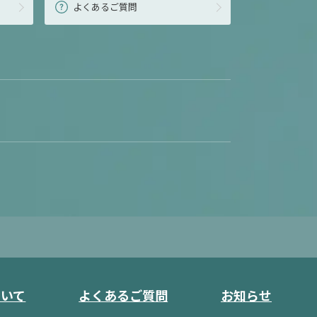
よくあるご質問
ついて
よくあるご質問
お知らせ