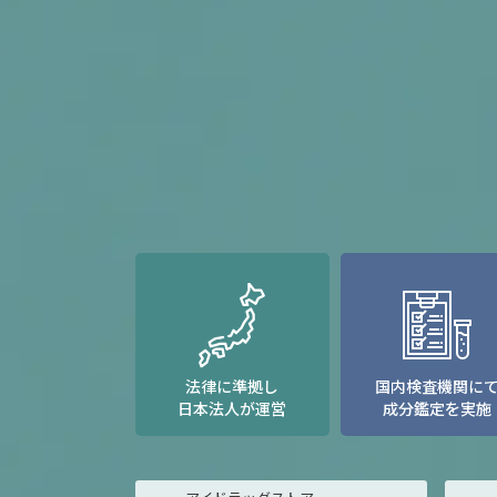
法律に準拠し
国内検査機関に
日本法人が運営
成分鑑定を実施