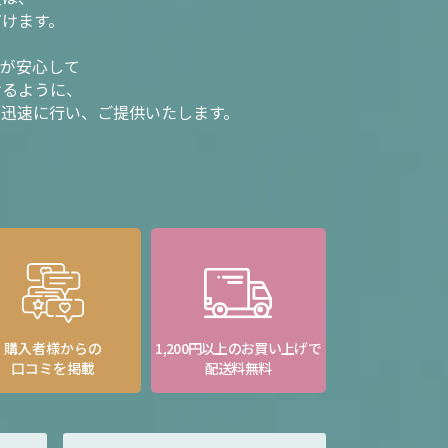
だけます。
様が安心して
けるように、
を迅速に行い、ご提供いたします。
購入者様からの
1,200円以上のお買い上げで
口コミを掲載
配送料無料