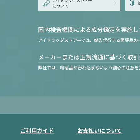
アイドラッグストアー
について
国内検査機関による成分鑑定を実施し
アイドラッグストアーでは、輸入代行する医薬品の
メーカーまたは正規流通に基づく取引
弊社では、粗悪品が紛れ込まないよう細心の注意を
ご利用ガイド
お支払いについて