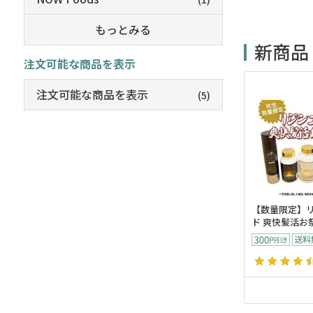
もっとみる
新商品
注文可能な商品を表示
注文可能な商品を表示
(5)
【数量限定】
ド 爽快髪活お祭