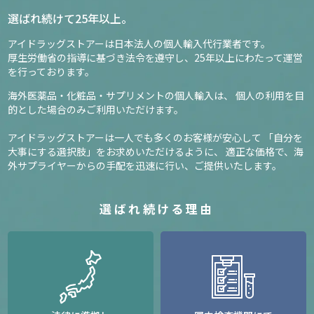
選ばれ続けて25年以上。
アイドラッグストアーは日本法人の個人輸入代行業者です。
厚生労働省の指導に基づき法令を遵守し、
25年以上にわたって運営
を行っております。
海外医薬品・化粧品・サプリメントの個人輸入は、
個人の利用を目
的とした場合のみご利用いただけます。
アイドラッグストアーは一人でも多くのお客様が安心して
「自分を
大事にする選択肢」をお求めいただけるように、
適正な価格で、海
外サプライヤーからの手配を迅速に行い、ご提供いたします。
選ばれ続ける理由