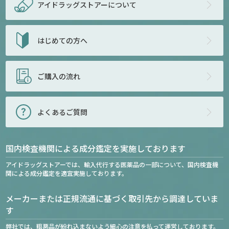
アイドラッグストアー
について
はじめての方へ
ご購入の流れ
よくあるご質問
国内検査機関による成分鑑定を実施しております
アイドラッグストアーでは、輸入代行する医薬品の一部について、国内検査機
関による成分鑑定を適宜実施しております。
メーカーまたは正規流通に基づく取引先から調達していま
す
弊社では、粗悪品が紛れ込まないよう細心の注意を払って運営しております。