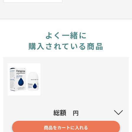
よく一緒に
購入されている商品
パースピレックスロールオン・ストロング
総額
円
商品をカートに入れる
168