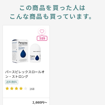
この商品を買った人は
こんな商品も買っています。
589
パースピレックスロールオ
ン・ストロング
168
2,660円～