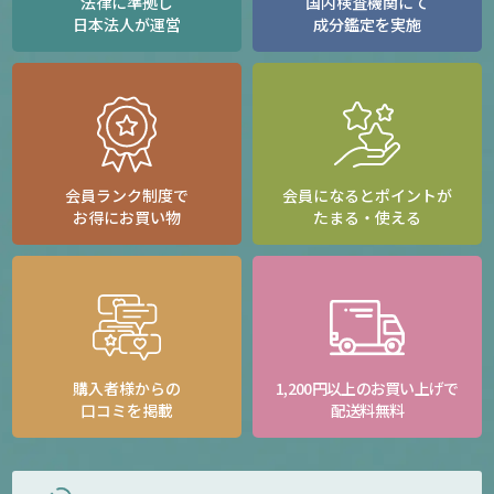
法律に準拠し
国内検査機関にて
日本法人が運営
成分鑑定を実施
会員ランク制度で
会員になるとポイントが
お得にお買い物
たまる・使える
購入者様からの
1,200円以上のお買い上げで
口コミを掲載
配送料無料