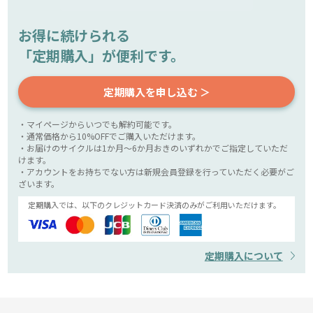
お得に続けられる
「定期購入」が便利です。
定期購入を申し込む ＞
・マイページからいつでも解約可能です。
・通常価格から10%OFFでご購入いただけます。
・お届けのサイクルは1か月～6か月おきのいずれかでご指定していただ
けます。
・アカウントをお持ちでない方は新規会員登録を行っていただく必要がご
ざいます。
定期購入では、以下のクレジットカード決済のみがご利用いただけます。
定期購入について