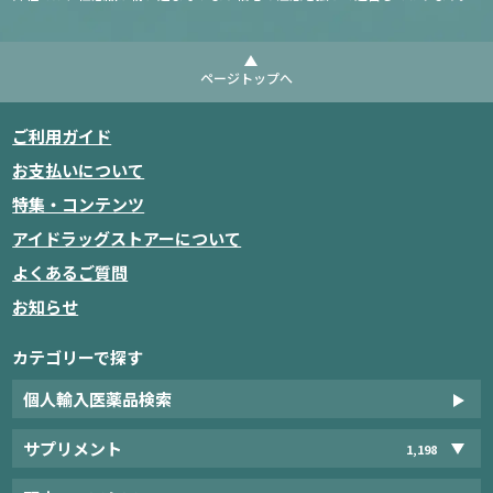
ページトップへ
ご利用ガイド
お支払いについて
特集・コンテンツ
アイドラッグストアーについて
よくあるご質問
お知らせ
カテゴリーで探す
個人輸入医薬品検索
サプリメント
1,198