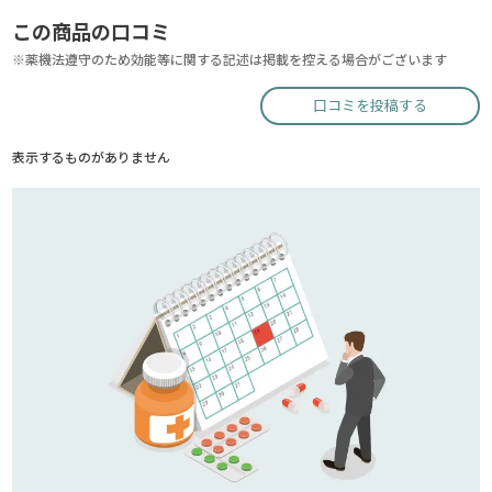
この商品の口コミ
※薬機法遵守のため効能等に関する記述は掲載を控える場合がございます
口コミを投稿する
表示するものがありません