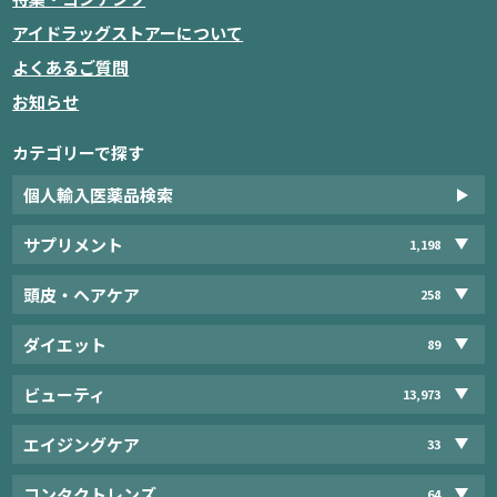
アイドラッグストアーについて
よくあるご質問
お知らせ
カテゴリーで探す
個人輸入医薬品検索
サプリメント
1,198
頭皮・ヘアケア
258
ダイエット
89
ビューティ
13,973
エイジングケア
33
コンタクトレンズ
64