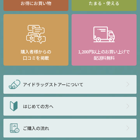
お得にお買い物
たまる・使える
購入者様からの
1,200円以上のお買い上げで
口コミを掲載
配送料無料
アイドラッグストアー
について
はじめての方へ
ご購入の流れ