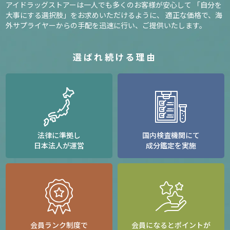
アイドラッグストアーは一人でも多くのお客様が安心して
「自分を
大事にする選択肢」をお求めいただけるように、
適正な価格で、海
外サプライヤーからの手配を迅速に行い、ご提供いたします。
選ばれ続ける理由
法律に準拠し
国内検査機関にて
日本法人が運営
成分鑑定を実施
会員ランク制度で
会員になるとポイントが