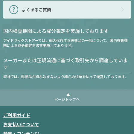
よくあるご質問
国内検査機関による成分鑑定を実施しております
アイドラッグストアーでは、輸入代行する医薬品の一部について、国内検査機
関による成分鑑定を適宜実施しております。
メーカーまたは正規流通に基づく取引先から調達していま
す
弊社では、粗悪品が紛れ込まないよう細心の注意を払って運営しております。
ページトップへ
ご利用ガイド
お支払いについて
特集・コンテンツ