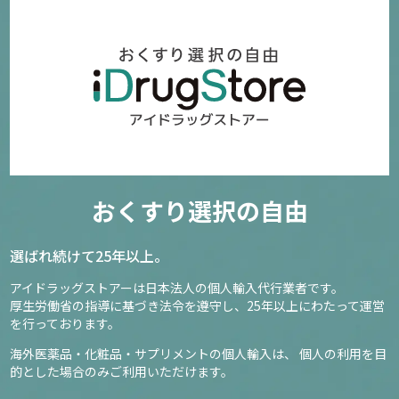
おくすり選択の自由
選ばれ続けて25年以上。
アイドラッグストアーは日本法人の個人輸入代行業者です。
厚生労働省の指導に基づき法令を遵守し、
25年以上にわたって運営
を行っております。
海外医薬品・化粧品・サプリメントの個人輸入は、
個人の利用を目
的とした場合のみご利用いただけます。