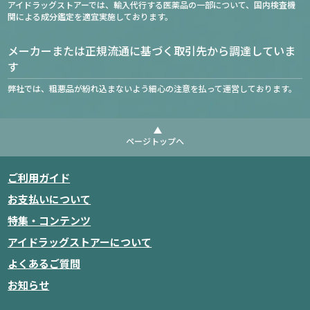
アイドラッグストアーでは、輸入代行する医薬品の一部について、国内検査機
関による成分鑑定を適宜実施しております。
メーカーまたは正規流通に基づく取引先から調達していま
す
弊社では、粗悪品が紛れ込まないよう細心の注意を払って運営しております。
ページトップへ
ご利用ガイド
お支払いについて
特集・コンテンツ
アイドラッグストアーについて
よくあるご質問
お知らせ