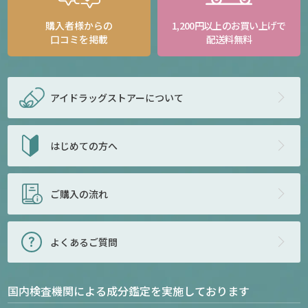
購入者様からの
1,200円以上のお買い上げで
口コミを掲載
配送料無料
アイドラッグストアー
について
はじめての方へ
ご購入の流れ
よくあるご質問
国内検査機関による成分鑑定を実施しております