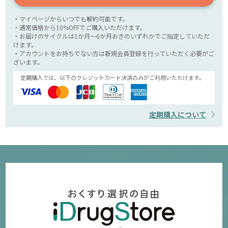
・マイページからいつでも解約可能です。
・通常価格から10%OFFでご購入いただけます。
・お届けのサイクルは1か月～6か月おきのいずれかでご指定していただ
けます。
・アカウントをお持ちでない方は新規会員登録を行っていただく必要がご
ざいます。
定期購入では、以下のクレジットカード決済のみがご利用いただけます。
定期購入について