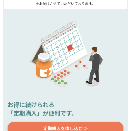
をお届けさせていただいております。
お得に続けられる
「定期購入」が便利です。
定期購入を申し込む ＞