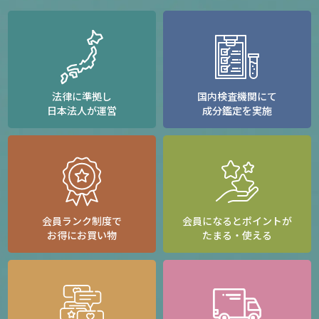
法律に準拠し
国内検査機関にて
日本法人が運営
成分鑑定を実施
会員ランク制度で
会員になるとポイントが
お得にお買い物
たまる・使える