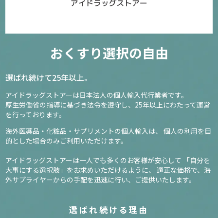
おくすり選択の自由
選ばれ続けて25年以上。
アイドラッグストアーは日本法人の個人輸入代行業者です。
厚生労働省の指導に基づき法令を遵守し、
25年以上にわたって運営
を行っております。
海外医薬品・化粧品・サプリメントの個人輸入は、
個人の利用を目
的とした場合のみご利用いただけます。
アイドラッグストアーは一人でも多くのお客様が安心して
「自分を
大事にする選択肢」をお求めいただけるように、
適正な価格で、海
外サプライヤーからの手配を迅速に行い、ご提供いたします。
選ばれ続ける理由